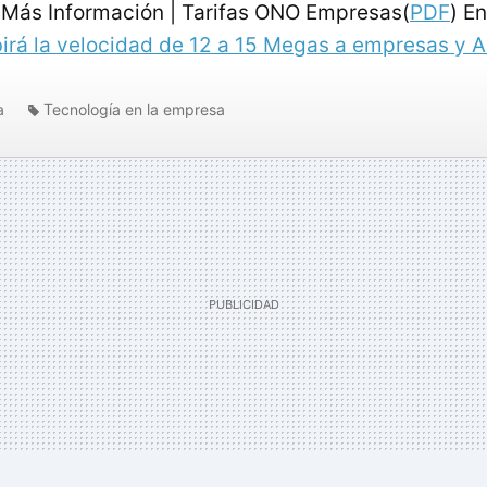
Más Información | Tarifas ONO Empresas(
PDF
) E
irá la velocidad de 12 a 15 Megas a empresas y
a
Tecnología en la empresa