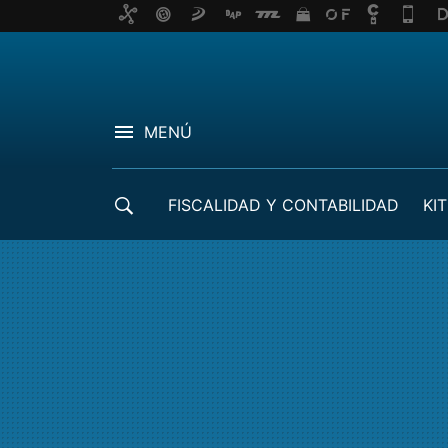
MENÚ
FISCALIDAD Y CONTABILIDAD
KIT
CRÉDITOS ICO