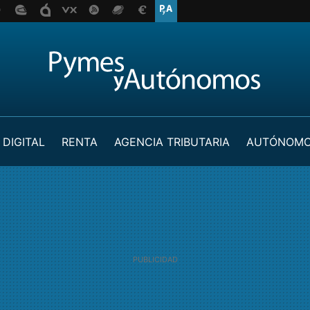
 DIGITAL
RENTA
AGENCIA TRIBUTARIA
AUTÓNOM