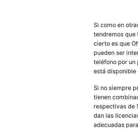
Si como en otra
tendremos que t
cierto es que ON
pueden ser inte
teléfono por un
está disponible
Si no siempre 
tienen combinad
respectivas de 
dan las licencia
adecuadas para