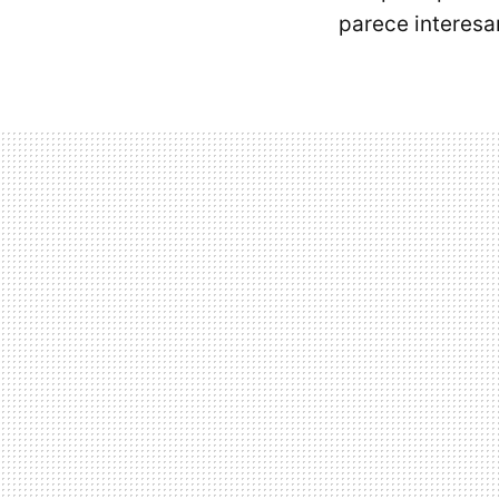
parece interesa