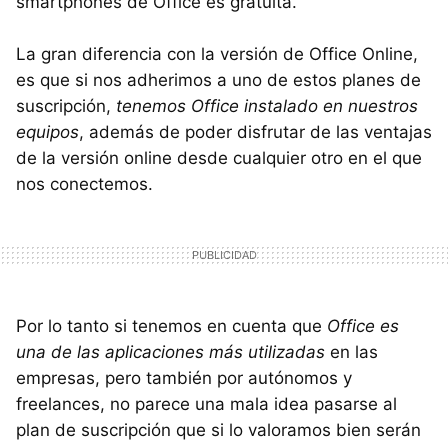
smartphones de Office es gratuita.
La gran diferencia con la versión de Office Online,
es que si nos adherimos a uno de estos planes de
suscripción,
tenemos Office instalado en nuestros
equipos
, además de poder disfrutar de las ventajas
de la versión online desde cualquier otro en el que
nos conectemos.
Por lo tanto si tenemos en cuenta que
Office es
una de las aplicaciones más utilizadas
en las
empresas, pero también por autónomos y
freelances, no parece una mala idea pasarse al
plan de suscripción que si lo valoramos bien serán