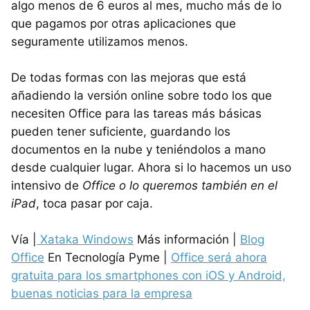
algo menos de 6 euros al mes, mucho más de lo
que pagamos por otras aplicaciones que
seguramente utilizamos menos.
De todas formas con las mejoras que está
añadiendo la versión online sobre todo los que
necesiten Office para las tareas más básicas
pueden tener suficiente, guardando los
documentos en la nube y teniéndolos a mano
desde cualquier lugar. Ahora si lo hacemos un uso
intensivo de
Office o lo queremos también en el
iPad
, toca pasar por caja.
Vía |
Xataka Windows
Más información |
Blog
Office
En Tecnología Pyme |
Office será ahora
gratuita para los smartphones con iOS y Android,
buenas noticias para la empresa