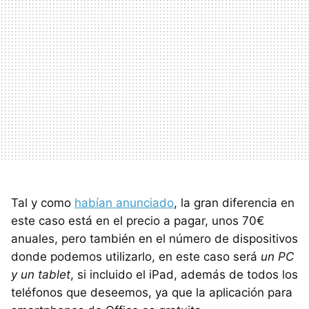
Tal y como
habían anunciado
, la gran diferencia en
este caso está en el precio a pagar, unos 70€
anuales, pero también en el número de dispositivos
donde podemos utilizarlo, en este caso será
un PC
y un tablet
, si incluido el iPad, además de todos los
teléfonos que deseemos, ya que la aplicación para