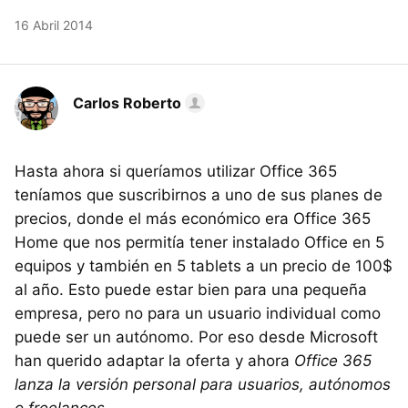
16 Abril 2014
Carlos Roberto
Hasta ahora si queríamos utilizar Office 365
teníamos que suscribirnos a uno de sus planes de
precios, donde el más económico era Office 365
Home que nos permitía tener instalado Office en 5
equipos y también en 5 tablets a un precio de 100$
al año. Esto puede estar bien para una pequeña
empresa, pero no para un usuario individual como
puede ser un autónomo. Por eso desde Microsoft
han querido adaptar la oferta y ahora
Office 365
lanza la versión personal para usuarios, autónomos