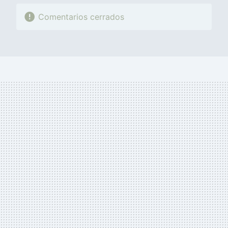
Comentarios cerrados