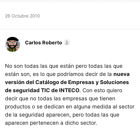
26 Octubre 2010
Carlos Roberto
No son todas las que están pero todas las que
están son, es lo que podríamos decir de la
nueva
versión del Catálogo de Empresas y Soluciones
de seguridad TIC de INTECO
. Con esto quiero
decir que no todas las empresas que tienen
productos o se dedican en alguna medida al sector
de la seguridad aparecen, pero todas las que
aparecen pertenecen a dicho sector.