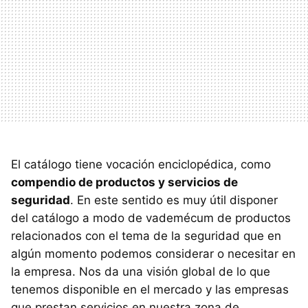
El catálogo tiene vocación enciclopédica, como
compendio de productos y servicios de
seguridad
. En este sentido es muy útil disponer
del catálogo a modo de vademécum de productos
relacionados con el tema de la seguridad que en
algún momento podemos considerar o necesitar en
la empresa. Nos da una visión global de lo que
tenemos disponible en el mercado y las empresas
que prestan servicios en nuestra zona de