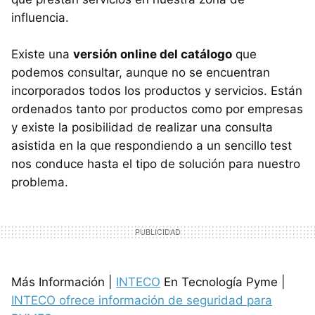
influencia.
Existe una
versión online del catálogo
que
podemos consultar, aunque no se encuentran
incorporados todos los productos y servicios. Están
ordenados tanto por productos como por empresas
y existe la posibilidad de realizar una consulta
asistida en la que respondiendo a un sencillo test
nos conduce hasta el tipo de solución para nuestro
problema.
Más Información |
INTECO
En Tecnología Pyme |
INTECO ofrece información de seguridad para