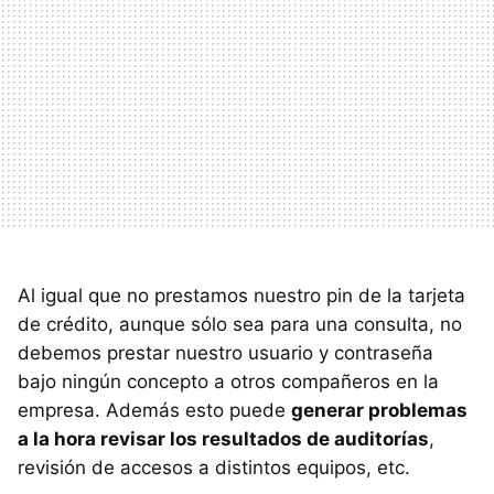
Al igual que no prestamos nuestro pin de la tarjeta
de crédito, aunque sólo sea para una consulta, no
debemos prestar nuestro usuario y contraseña
bajo ningún concepto a otros compañeros en la
empresa. Además esto puede
generar problemas
a la hora revisar los resultados de auditorías
,
revisión de accesos a distintos equipos, etc.