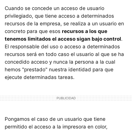
Cuando se concede un acceso de usuario
privilegiado, que tiene acceso a determinados
recursos de la empresa, se realiza a un usuario en
concreto para que esos
recursos a los que
tenemos limitados el acceso sigan bajo control
.
El responsable del uso o acceso a determinados
recursos será en todo caso el usuario al que se ha
concedido acceso y nunca la persona a la cual
hemos "prestado" nuestra identidad para que
ejecute determinadas tareas.
Pongamos el caso de un usuario que tiene
permitido el acceso a la impresora en color,