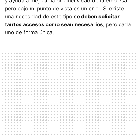
y ayuda a mejorar la productividad de la empresa
pero bajo mi punto de vista es un error. Si existe
una necesidad de este tipo
se deben solicitar
tantos accesos como sean necesarios
, pero cada
uno de forma única.