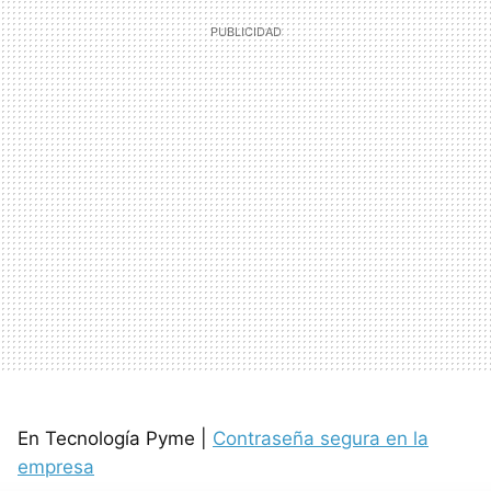
En Tecnología Pyme |
Contraseña segura en la
empresa