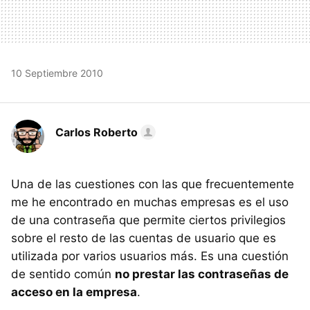
10 Septiembre 2010
Carlos Roberto
Una de las cuestiones con las que frecuentemente
me he encontrado en muchas empresas es el uso
de una contraseña que permite ciertos privilegios
sobre el resto de las cuentas de usuario que es
utilizada por varios usuarios más. Es una cuestión
de sentido común
no prestar las contraseñas de
acceso en la empresa
.