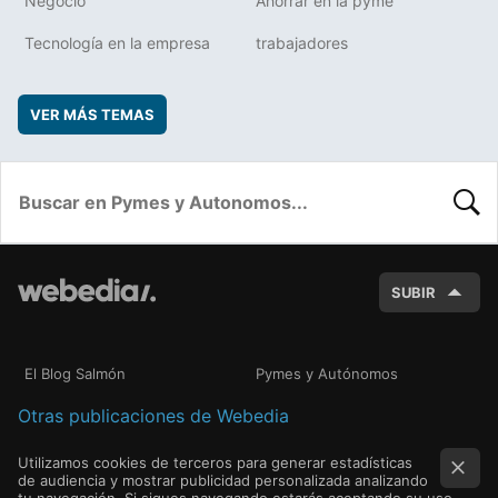
Negocio
Ahorrar en la pyme
Tecnología en la empresa
trabajadores
VER MÁS TEMAS
BUSC
SUBIR
El Blog Salmón
Pymes y Autónomos
Otras publicaciones de Webedia
Utilizamos cookies de terceros para generar estadísticas
de audiencia y mostrar publicidad personalizada analizando