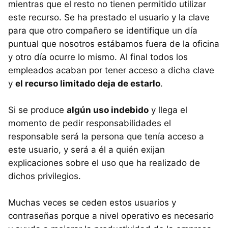
mientras que el resto no tienen permitido utilizar
este recurso. Se ha prestado el usuario y la clave
para que otro compañero se identifique un día
puntual que nosotros estábamos fuera de la oficina
y otro día ocurre lo mismo. Al final todos los
empleados acaban por tener acceso a dicha clave
y
el recurso limitado deja de estarlo
.
Si se produce
algún uso indebido
y llega el
momento de pedir responsabilidades el
responsable será la persona que tenía acceso a
este usuario, y será a él a quién exijan
explicaciones sobre el uso que ha realizado de
dichos privilegios.
Muchas veces se ceden estos usuarios y
contraseñas porque a nivel operativo es necesario