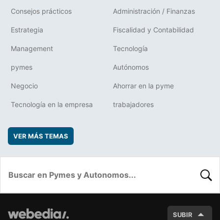
Consejos prácticos
Administración / Finanzas
Estrategia
Fiscalidad y Contabilidad
Management
Tecnología
pymes
Autónomos
Negocio
Ahorrar en la pyme
Tecnología en la empresa
trabajadores
VER MÁS TEMAS
BUSC
SUBIR