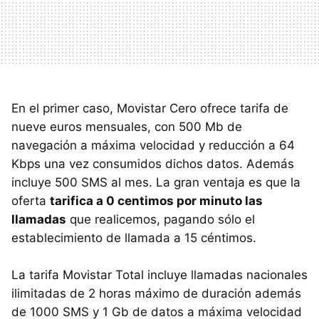
En el primer caso, Movistar Cero ofrece tarifa de
nueve euros mensuales, con 500 Mb de
navegación a máxima velocidad y reducción a 64
Kbps una vez consumidos dichos datos. Además
incluye 500 SMS al mes. La gran ventaja es que la
oferta
tarifica a 0 centimos por minuto las
llamadas
que realicemos, pagando sólo el
establecimiento de llamada a 15 céntimos.
La tarifa Movistar Total incluye llamadas nacionales
ilimitadas de 2 horas máximo de duración además
de 1000 SMS y 1 Gb de datos a máxima velocidad