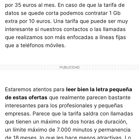
por 35 euros al mes. En caso de que la tarifa de
datos se quede corta podemos contratar 1 Gb
extra por 10 euros. Una tarifa que puede ser muy
interesante si nuestros contactos o las llamadas
que realizamos son más enfocadas a líneas fijas
que a teléfonos móviles.
Estaremos atentos para
leer bien la letra pequeña
de estas ofertas
que realmente parecen bastante
interesantes para los profesionales y pequeñas
empresas. Parece que la tarifa saldra con llamadas
que tienen un máximo de dos horas de duración,
un límite máximo de 7.000 minutos y permanencia
de 18 meses, lo que les hace menos atractivas. Lo