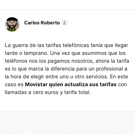
Carlos Roberto
La guerra de las tarifas telefónicas tenía que llegar
tarde o temprano. Una vez que asumimos que los
teléfonos nos los pagamos nosotros, ahora la tarifa
es lo que marca la diferencia para un profesional a
la hora de elegir entre uno u otro servicios. En este
caso es
Movistar quien actualiza sus tarifas
con
llamadas a cero euros y tarifa total.