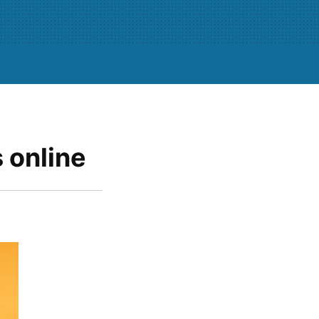
 online