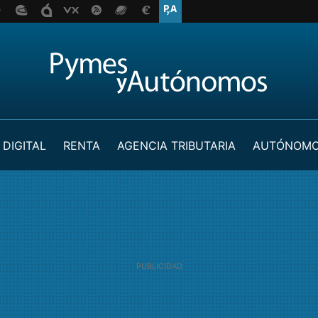
 DIGITAL
RENTA
AGENCIA TRIBUTARIA
AUTÓNOM