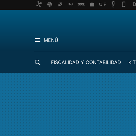
MENÚ
FISCALIDAD Y CONTABILIDAD
KIT
CRÉDITOS ICO