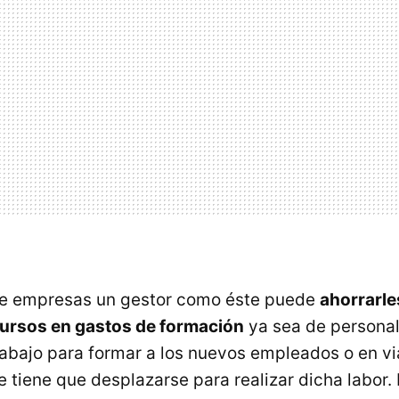
 de empresas un gestor como éste puede
ahorrarle
ursos en gastos de formación
ya sea de personal
abajo para formar a los nuevos empleados o en vi
 tiene que desplazarse para realizar dicha labor. 