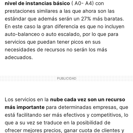
nivel de instancias básico
( A0- A4) con
prestaciones similares a las que ahora son las
estándar que además serán un 27% más baratas.
En este caso la gran diferencia es que no incluyen
auto-balanceo o auto escalado, por lo que para
servicios que puedan tener picos en sus
necesidades de recursos no serán los más
adecuados.
Los servicios en la
nube cada vez son un recurso
más importante
para determinadas empresas, que
está facilitando ser más efectivos y competitivos, lo
que a su vez se traduce en la posibilidad de
ofrecer mejores precios, ganar cuota de clientes y