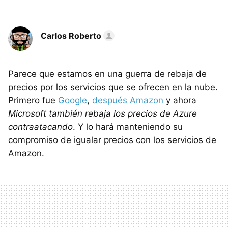
Carlos Roberto
Parece que estamos en una guerra de rebaja de
precios por los servicios que se ofrecen en la nube.
Primero fue
Google
,
después Amazon
y ahora
Microsoft también rebaja los precios de Azure
contraatacando
. Y lo hará manteniendo su
compromiso de igualar precios con los servicios de
Amazon.