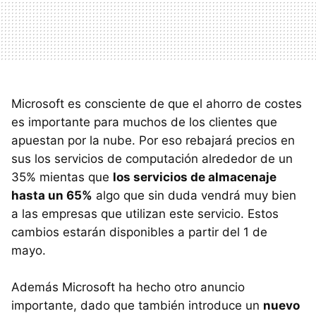
Microsoft es consciente de que el ahorro de costes
es importante para muchos de los clientes que
apuestan por la nube. Por eso rebajará precios en
sus los servicios de computación alrededor de un
35% mientas que
los servicios de almacenaje
hasta un 65%
algo que sin duda vendrá muy bien
a las empresas que utilizan este servicio. Estos
cambios estarán disponibles a partir del 1 de
mayo.
Además Microsoft ha hecho otro anuncio
importante, dado que también introduce un
nuevo