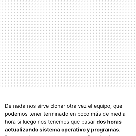
De nada nos sirve clonar otra vez el equipo, que
podemos tener terminado en poco más de media
hora si luego nos tenemos que pasar
dos horas
actualizando sistema operativo y programas
.