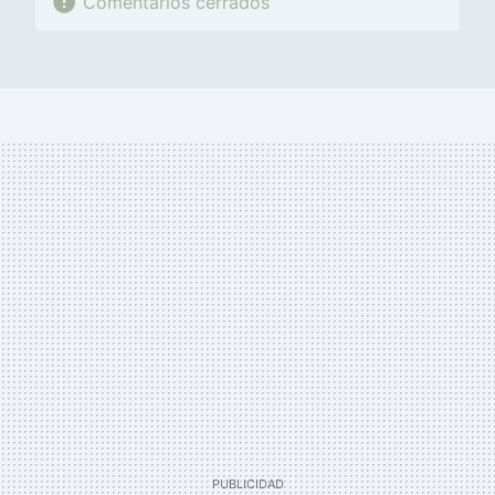
Comentarios cerrados