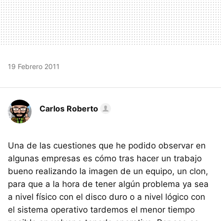
19 Febrero 2011
Carlos Roberto
Una de las cuestiones que he podido observar en
algunas empresas es cómo tras hacer un trabajo
bueno realizando la imagen de un equipo, un clon,
para que a la hora de tener algún problema ya sea
a nivel físico con el disco duro o a nivel lógico con
el sistema operativo tardemos el menor tiempo