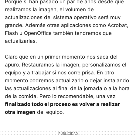
Porque si han pasado un par de años desde que
realizamos la imagen, el volumen de
actualizaciones del sistema operativo será muy
grande. Además otras aplicaciones como Acrobat,
Flash u OpenOffice también tendremos que
actualizarlas.
Claro que en un primer momento nos saca del
apuro. Restauramos la imagen, personalizamos el
equipo y a trabajar si nos corre prisa. En otro
momento podremos actualizarlo o dejar instalando
las actualizaciones al final de la jornada o a la hora
de la comida. Pero lo recomendable, una vez
finalizado todo el proceso es volver a realizar
otra imagen
del equipo.