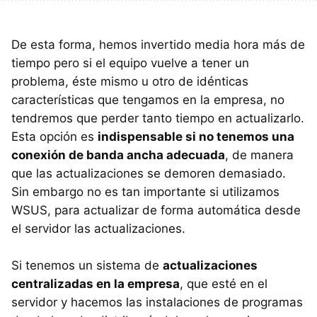
De esta forma, hemos invertido media hora más de
tiempo pero si el equipo vuelve a tener un
problema, éste mismo u otro de idénticas
características que tengamos en la empresa, no
tendremos que perder tanto tiempo en actualizarlo.
Esta opción es
indispensable si no tenemos una
conexión de banda ancha adecuada
, de manera
que las actualizaciones se demoren demasiado.
Sin embargo no es tan importante si utilizamos
WSUS, para actualizar de forma automática desde
el servidor las actualizaciones.
Si tenemos un sistema de
actualizaciones
centralizadas en la empresa
, que esté en el
servidor y hacemos las instalaciones de programas