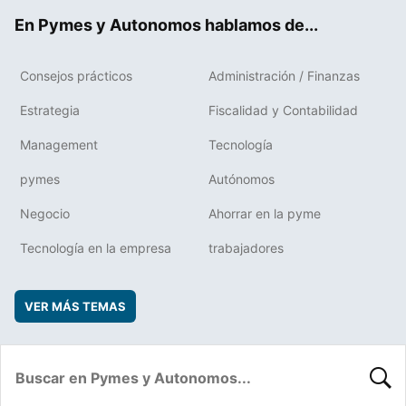
ok
rd
En Pymes y Autonomos hablamos de...
Consejos prácticos
Administración / Finanzas
Estrategia
Fiscalidad y Contabilidad
Management
Tecnología
pymes
Autónomos
Negocio
Ahorrar en la pyme
Tecnología en la empresa
trabajadores
VER MÁS TEMAS