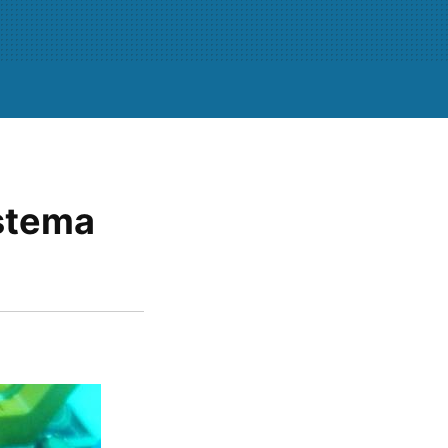
istema