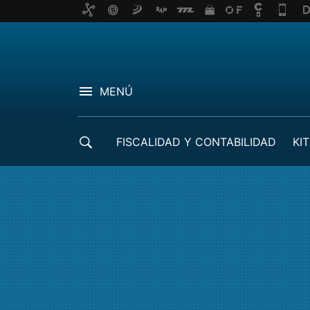
MENÚ
FISCALIDAD Y CONTABILIDAD
KIT
CRÉDITOS ICO