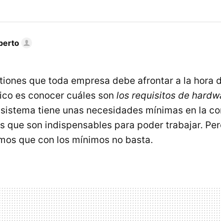
berto
tiones que toda empresa debe afrontar a la hora 
ico es conocer cuáles son
los requisitos de hardw
 sistema tiene unas necesidades mínimas en la co
 que son indispensables para poder trabajar. Per
mos que con los mínimos no basta.