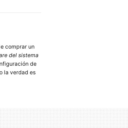
de comprar un
are del sistema
nfiguración de
o la verdad es