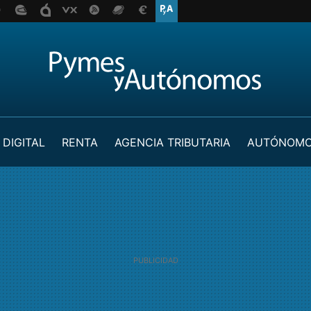
 DIGITAL
RENTA
AGENCIA TRIBUTARIA
AUTÓNOM