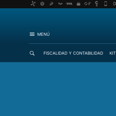
MENÚ
FISCALIDAD Y CONTABILIDAD
KIT
CRÉDITOS ICO