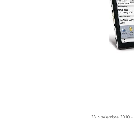
28 Noviembre 2010