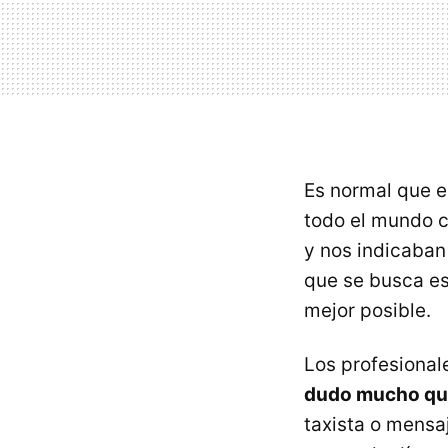
Es normal que e
todo el mundo c
y nos indicaban 
que se busca es
mejor posible.
Los profesional
dudo mucho que
taxista o mensa