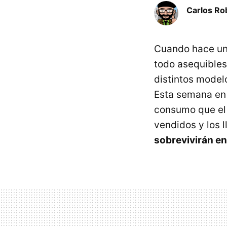
Carlos Ro
Cuando hace un
todo asequibles
distintos modelo
Esta semana en 
consumo que el 
vendidos y los 
sobrevivirán e