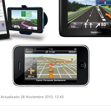
Actualizado 28 Noviembre 2010, 12:45