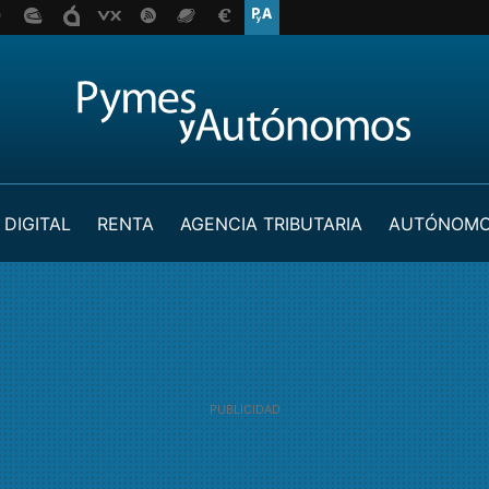
 DIGITAL
RENTA
AGENCIA TRIBUTARIA
AUTÓNOM