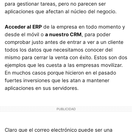
para gestionar tareas, pero no parecen ser
aplicaciones que afectan al núcleo del negocio.
Acceder al ERP
de la empresa en todo momento y
desde el móvil o
a nuestro CRM
, para poder
comprobar justo antes de entrar a ver a un cliente
todos los datos que necesitamos conocer del
mismo para cerrar la venta con éxito. Estos son dos
ejemplos que les cuesta a las empresas movilizar.
En muchos casos porque hicieron en el pasado
fuertes inversiones que les atan a mantener
aplicaciones en sus servidores.
Claro que el correo electrónico puede ser una