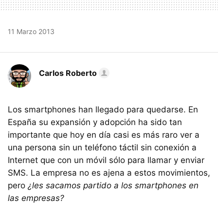
11 Marzo 2013
Carlos Roberto
Los smartphones han llegado para quedarse. En
España su expansión y adopción ha sido tan
importante que hoy en día casi es más raro ver a
una persona sin un teléfono táctil sin conexión a
Internet que con un móvil sólo para llamar y enviar
SMS. La empresa no es ajena a estos movimientos,
pero
¿les sacamos partido a los smartphones en
las empresas?