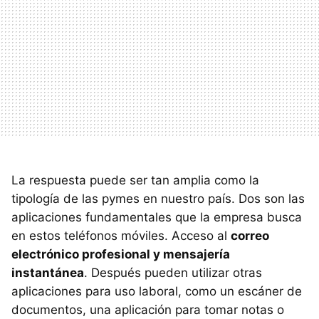
La respuesta puede ser tan amplia como la
tipología de las pymes en nuestro país. Dos son las
aplicaciones fundamentales que la empresa busca
en estos teléfonos móviles. Acceso al
correo
electrónico profesional y mensajería
instantánea
. Después pueden utilizar otras
aplicaciones para uso laboral, como un escáner de
documentos, una aplicación para tomar notas o