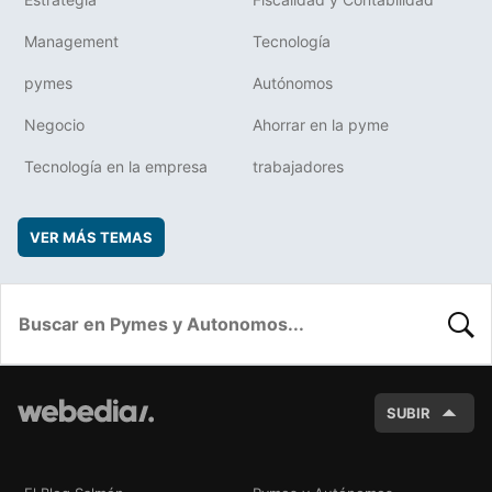
Management
Tecnología
pymes
Autónomos
Negocio
Ahorrar en la pyme
Tecnología en la empresa
trabajadores
VER MÁS TEMAS
BUSC
SUBIR