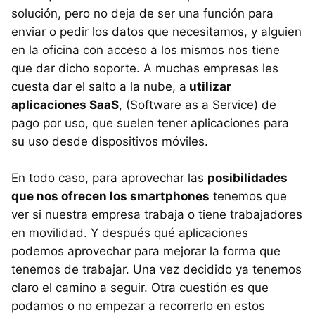
solución, pero no deja de ser una función para
enviar o pedir los datos que necesitamos, y alguien
en la oficina con acceso a los mismos nos tiene
que dar dicho soporte. A muchas empresas les
cuesta dar el salto a la nube, a
utilizar
aplicaciones SaaS
, (Software as a Service) de
pago por uso, que suelen tener aplicaciones para
su uso desde dispositivos móviles.
En todo caso, para aprovechar las
posibilidades
que nos ofrecen los smartphones
tenemos que
ver si nuestra empresa trabaja o tiene trabajadores
en movilidad. Y después qué aplicaciones
podemos aprovechar para mejorar la forma que
tenemos de trabajar. Una vez decidido ya tenemos
claro el camino a seguir. Otra cuestión es que
podamos o no empezar a recorrerlo en estos