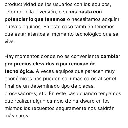
productividad de los usuarios con los equipos,
retorno de la inversión, o si
nos basta con
potenciar lo que tenemos
o necesitamos adquirir
nuevos equipos. En este caso también tenemos
que estar atentos al momento tecnológico que se
vive.
Hay momentos donde no es conveniente
cambiar
por precios elevados o por renovación
tecnológica
. A veces equipos que parecen muy
económicos nos pueden salir más caros al ser el
final de un determinado tipo de placas,
procesadores, etc. En este caso cuando tengamos
que realizar algún cambio de hardware en los
mismos los repuestos seguramente nos saldrán
más caros.