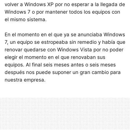
volver a Windows XP por no esperar a la llegada de
Windows 7 o por mantener todos los equipos con
el mismo sistema.
En el momento en el que ya se anunciaba Windows
7, un equipo se estropeaba sin remedio y había que
renovar quedarse con Windows Vista por no poder
elegir el momento en el que renovaban sus
equipos. Al final seis meses antes o seis meses
después nos puede suponer un gran cambio para
nuestra empresa.