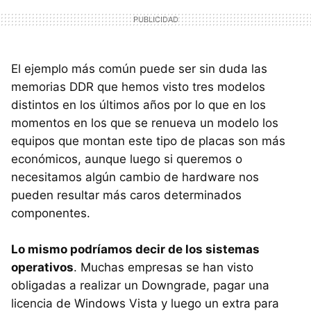
El ejemplo más común puede ser sin duda las
memorias
DDR
que hemos visto tres modelos
distintos en los últimos años por lo que en los
momentos en los que se renueva un modelo los
equipos que montan este tipo de placas son más
económicos, aunque luego si queremos o
necesitamos algún cambio de hardware nos
pueden resultar más caros determinados
componentes.
Lo mismo podríamos decir de los sistemas
operativos
. Muchas empresas se han visto
obligadas a realizar un Downgrade, pagar una
licencia de Windows Vista y luego un extra para