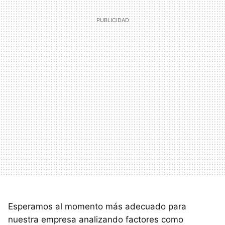
Esperamos al momento más adecuado para
nuestra empresa analizando factores como