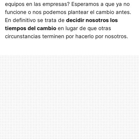
equipos en las empresas? Esperamos a que ya no
funcione o nos podemos plantear el cambio antes.
En definitivo se trata de
decidir nosotros los
tiempos del cambio
en lugar de que otras
circunstancias terminen por hacerlo por nosotros.