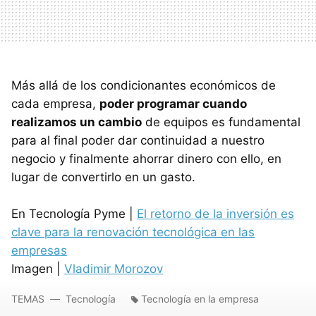
Más allá de los condicionantes económicos de
cada empresa,
poder programar cuando
realizamos un cambio
de equipos es fundamental
para al final poder dar continuidad a nuestro
negocio y finalmente ahorrar dinero con ello, en
lugar de convertirlo en un gasto.
En Tecnología Pyme |
El retorno de la inversión es
clave para la renovación tecnológica en las
empresas
Imagen |
Vladimir Morozov
TEMAS
Tecnología
Tecnología en la empresa