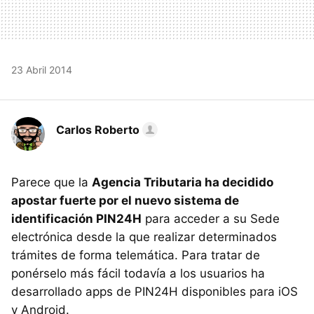
23 Abril 2014
Carlos Roberto
Parece que la
Agencia Tributaria ha decidido
apostar fuerte por el nuevo sistema de
identificación PIN24H
para acceder a su Sede
electrónica desde la que realizar determinados
trámites de forma telemática. Para tratar de
ponérselo más fácil todavía a los usuarios ha
desarrollado apps de PIN24H disponibles para iOS
y Android.