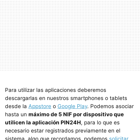
Para utilizar las aplicaciones deberemos
descargarlas en nuestros smartphones o tablets
desde la
Appstore
o
Google Play
. Podemos asociar
hasta un
máximo de 5 NIF por dispositivo que
utilicen la aplicación PIN24H
, para lo que es
necesario estar registrados previamente en el
sistema, algo que recordamos, podemos
solicitar