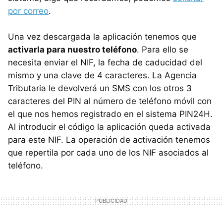
por correo
.
Una vez descargada la aplicación tenemos que
activarla para nuestro teléfono
. Para ello se
necesita enviar el NIF, la fecha de caducidad del
mismo y una clave de 4 caracteres. La Agencia
Tributaria le devolverá un SMS con los otros 3
caracteres del PIN al número de teléfono móvil con
el que nos hemos registrado en el sistema PIN24H.
Al introducir el código la aplicación queda activada
para este NIF. La operación de activación tenemos
que repertila por cada uno de los NIF asociados al
teléfono.