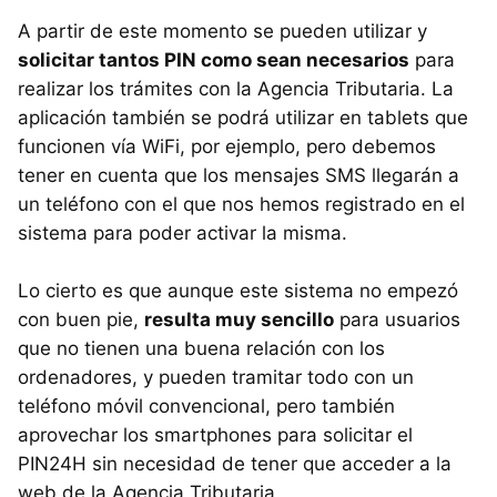
A partir de este momento se pueden utilizar y
solicitar tantos PIN como sean necesarios
para
realizar los trámites con la Agencia Tributaria. La
aplicación también se podrá utilizar en tablets que
funcionen vía WiFi, por ejemplo, pero debemos
tener en cuenta que los mensajes SMS llegarán a
un teléfono con el que nos hemos registrado en el
sistema para poder activar la misma.
Lo cierto es que aunque este sistema no empezó
con buen pie,
resulta muy sencillo
para usuarios
que no tienen una buena relación con los
ordenadores, y pueden tramitar todo con un
teléfono móvil convencional, pero también
aprovechar los smartphones para solicitar el
PIN24H sin necesidad de tener que acceder a la
web de la Agencia Tributaria.