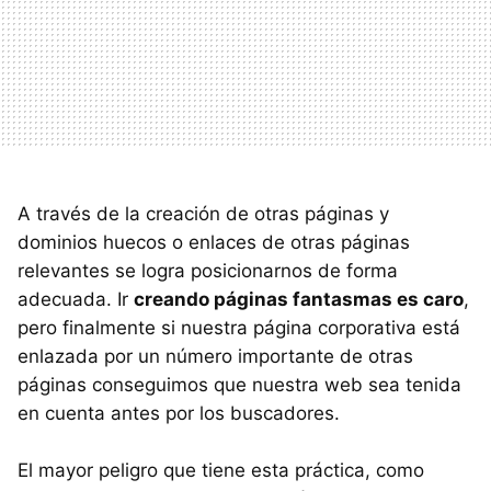
A través de la creación de otras páginas y
dominios huecos o enlaces de otras páginas
relevantes se logra posicionarnos de forma
adecuada. Ir
creando páginas fantasmas es caro
,
pero finalmente si nuestra página corporativa está
enlazada por un número importante de otras
páginas conseguimos que nuestra web sea tenida
en cuenta antes por los buscadores.
El mayor peligro que tiene esta práctica, como