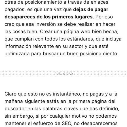
otras de posicionamiento a través de enlaces
pagados, es que una vez que
dejas de pagar
desapareces de los primeros lugares
. Por eso
creo que esa inversión se debe realizar en hacer
las cosas bien. Crear una página web bien hecha,
que cumplan con todos los estándares, que incluya
información relevante en su sector y que esté
optimizada para buscar un buen posicionamiento.
Claro que esto no es instantáneo, no pagas y a la
mañana siguiente estás en la primera página del
buscador en las palabras claves que has definido,
sin embargo, si por cualquier motivo no podemos
mantener el esfuerzo de SEO, no desaparecemos