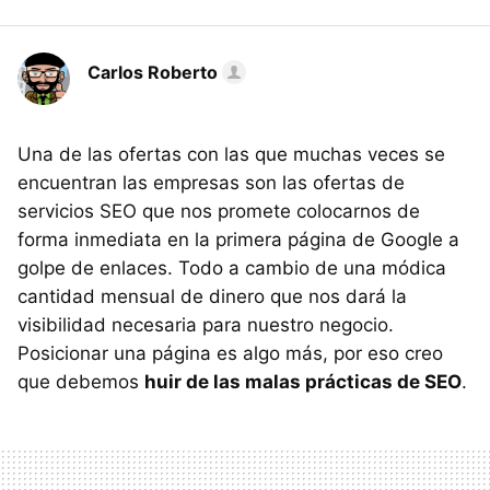
Carlos Roberto
Una de las ofertas con las que muchas veces se
encuentran las empresas son las ofertas de
servicios SEO que nos promete colocarnos de
forma inmediata en la primera página de Google a
golpe de enlaces. Todo a cambio de una módica
cantidad mensual de dinero que nos dará la
visibilidad necesaria para nuestro negocio.
Posicionar una página es algo más, por eso creo
que debemos
huir de las malas prácticas de SEO
.