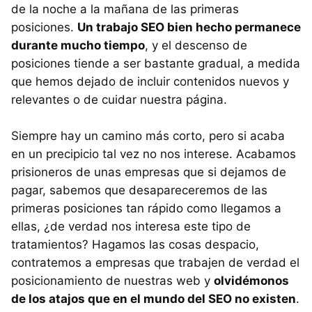
de la noche a la mañana de las primeras
posiciones.
Un trabajo SEO bien hecho permanece
durante mucho tiempo
, y el descenso de
posiciones tiende a ser bastante gradual, a medida
que hemos dejado de incluir contenidos nuevos y
relevantes o de cuidar nuestra página.
Siempre hay un camino más corto, pero si acaba
en un precipicio tal vez no nos interese. Acabamos
prisioneros de unas empresas que si dejamos de
pagar, sabemos que desapareceremos de las
primeras posiciones tan rápido como llegamos a
ellas, ¿de verdad nos interesa este tipo de
tratamientos? Hagamos las cosas despacio,
contratemos a empresas que trabajen de verdad el
posicionamiento de nuestras web y
olvidémonos
de los atajos que en el mundo del SEO no existen
.