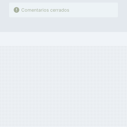
Comentarios cerrados