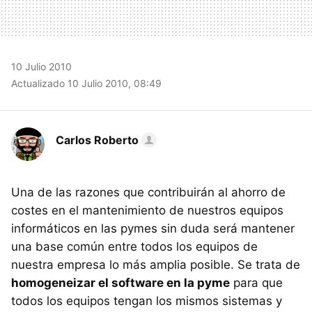
10 Julio 2010
Actualizado 10 Julio 2010, 08:49
Carlos Roberto
Una de las razones que contribuirán al ahorro de
costes en el mantenimiento de nuestros equipos
informáticos en las pymes sin duda será mantener
una base común entre todos los equipos de
nuestra empresa lo más amplia posible. Se trata de
homogeneizar el software en la pyme
para que
todos los equipos tengan los mismos sistemas y