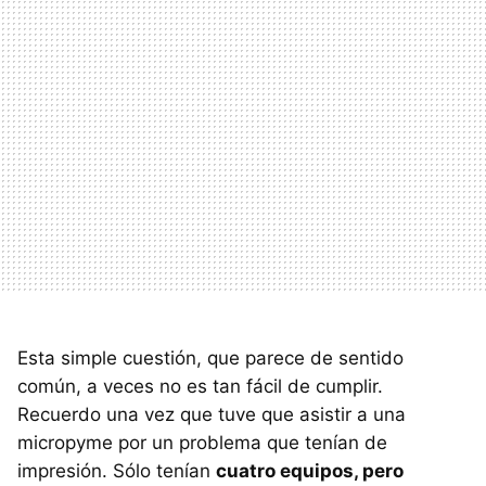
Esta simple cuestión, que parece de sentido
común, a veces no es tan fácil de cumplir.
Recuerdo una vez que tuve que asistir a una
micropyme por un problema que tenían de
impresión. Sólo tenían
cuatro equipos, pero