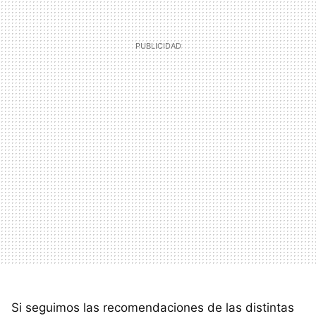
Si seguimos las recomendaciones de las distintas