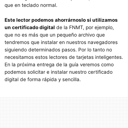
que en teclado normal.
Este lector podemos ahorrárnoslo si utilizamos
un certificado digital
de la
FNMT
, por ejemplo,
que no es más que un pequeño archivo que
tendremos que instalar en nuestros navegadores
siguiendo determinados pasos. Por lo tanto no
necesitamos estos lectores de tarjetas inteligentes.
En la próxima entrega de la guía veremos como
podemos solicitar e instalar nuestro certificado
digital de forma rápida y sencilla.