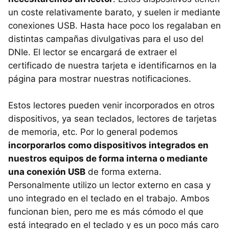
un coste relativamente barato, y suelen ir mediante
conexiones
USB
. Hasta hace poco los regalaban en
distintas campañas divulgativas para el uso del
DNIe. El lector se encargará de extraer el
certificado de nuestra tarjeta e identificarnos en la
página para mostrar nuestras notificaciones.
Estos lectores pueden venir incorporados en otros
dispositivos, ya sean teclados, lectores de tarjetas
de memoria, etc. Por lo general podemos
incorporarlos como dispositivos integrados en
nuestros equipos de forma interna o mediante
una conexión USB
de forma externa.
Personalmente utilizo un lector externo en casa y
uno integrado en el teclado en el trabajo. Ambos
funcionan bien, pero me es más cómodo el que
está integrado en el teclado y es un poco más caro