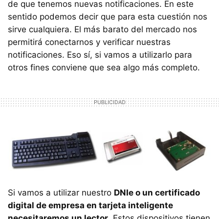
de que tenemos nuevas notificaciones. En este
sentido podemos decir que para esta cuestión nos
sirve cualquiera. El más barato del mercado nos
permitirá conectarnos y verificar nuestras
notificaciones. Eso sí, si vamos a utilizarlo para
otros fines conviene que sea algo más completo.
Si vamos a utilizar nuestro
DNIe o un certificado
digital de empresa en tarjeta inteligente
necesitaremos un lector
. Estos dispositivos tienen