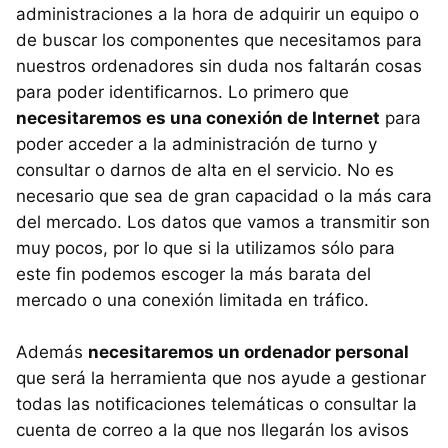
administraciones a la hora de adquirir un equipo o
de buscar los componentes que necesitamos para
nuestros ordenadores sin duda nos faltarán cosas
para poder identificarnos. Lo primero que
necesitaremos es una conexión de Internet
para
poder acceder a la administración de turno y
consultar o darnos de alta en el servicio. No es
necesario que sea de gran capacidad o la más cara
del mercado. Los datos que vamos a transmitir son
muy pocos, por lo que si la utilizamos sólo para
este fin podemos escoger la más barata del
mercado o una conexión limitada en tráfico.
Además
necesitaremos un ordenador personal
que será la herramienta que nos ayude a gestionar
todas las notificaciones telemáticas o consultar la
cuenta de correo a la que nos llegarán los avisos