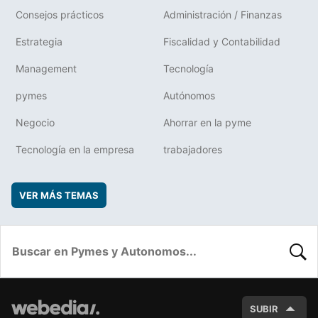
Consejos prácticos
Administración / Finanzas
Estrategia
Fiscalidad y Contabilidad
Management
Tecnología
pymes
Autónomos
Negocio
Ahorrar en la pyme
Tecnología en la empresa
trabajadores
VER MÁS TEMAS
BUSC
SUBIR