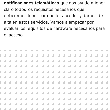
notificaciones telemáticas
que nos ayude a tener
claro todos los requisitos necesarios que
deberemos tener para poder acceder y darnos de
alta en estos servicios. Vamos a empezar por
evaluar los requisitos de hardware necesarios para
el acceso.