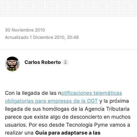
30 Noviembre 2010
Actualizado 1 Diciembre 2010, 20:48
Carlos Roberto
Con la llegada de las n
otificaciones telemáticas
obligatorias para empresas de la DGT
y la próxima
llegada de sus homólogas de la Agencia Tributaria
parece que existe algo de desconcierto en muchos
usuarios. Por eso desde Tecnología Pyme vamos a
realizar una
Guía para adaptarse a las