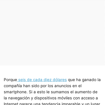
Porque
seis de cada diez dólares
que ha ganado la
compañía han sido por los anuncios en el
smartphone. Si a esto le sumamos el aumento de
la navegación y dispositivos móviles con acceso a
Internet parece una tendencia imparable y un lugar