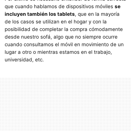
que cuando hablamos de dispositivos móviles
se
incluyen también los tablets
, que en la mayoría
de los casos se utilizan en el hogar y con la
posibilidad de completar la compra cómodamente
desde nuestro sofá, algo que no siempre ocurre
cuando consultamos el móvil en movimiento de un
lugar a otro o mientras estamos en el trabajo,
universidad, etc.