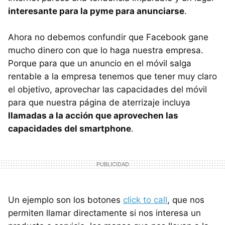
interesante para la pyme para anunciarse
.
Ahora no debemos confundir que Facebook gane
mucho dinero con que lo haga nuestra empresa.
Porque para que un anuncio en el móvil salga
rentable a la empresa tenemos que tener muy claro
el objetivo, aprovechar las capacidades del móvil
para que nuestra página de aterrizaje incluya
llamadas a la acción que aprovechen las
capacidades del smartphone
.
Un ejemplo son los botones
click to call
, que nos
permiten llamar directamente si nos interesa un