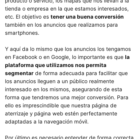
producto o servicio, los mapas que nos llevan a la
tienda o empresa en la que estamos interesados,
etc. El objetivo es
tener una buena conversión
también en los anuncios que realizamos para
smartphones.
Y aquí da lo mismo que los anuncios los tengamos
en Facebook o en Google, lo importante es que
la
plataforma que utilizamos nos permita
segmentar
de forma adecuada para facilitar que
los anuncios lleguen a un público realmente
interesado en los mismos, asegurando de esta
forma que tendremos una mejor conversión. Para
ello es imprescindible que nuestra página de
aterrizaje y página web estén perfectamente
adaptadas a la navegación móvil.
Por último es necesario entender de forma correcta