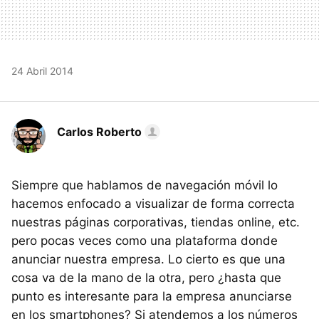
24 Abril 2014
Carlos Roberto
Siempre que hablamos de navegación móvil lo
hacemos enfocado a visualizar de forma correcta
nuestras páginas corporativas, tiendas online, etc.
pero pocas veces como una plataforma donde
anunciar nuestra empresa. Lo cierto es que una
cosa va de la mano de la otra, pero ¿hasta que
punto es interesante para la empresa anunciarse
en los smartphones? Si atendemos a los números