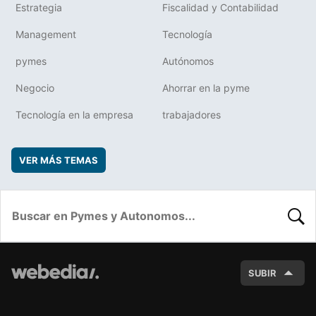
Estrategia
Fiscalidad y Contabilidad
Management
Tecnología
pymes
Autónomos
Negocio
Ahorrar en la pyme
Tecnología en la empresa
trabajadores
VER MÁS TEMAS
BUSC
SUBIR