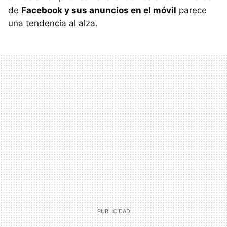
de
Facebook y sus anuncios en el móvil
parece
una tendencia al alza.