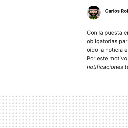
Carlos Ro
Con la puesta e
obligatorias p
oído la noticia
Por este motivo
notificaciones 