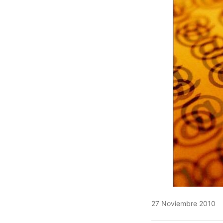
27 Noviembre 2010