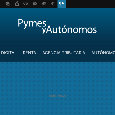
 DIGITAL
RENTA
AGENCIA TRIBUTARIA
AUTÓNOM