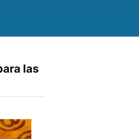
ara las