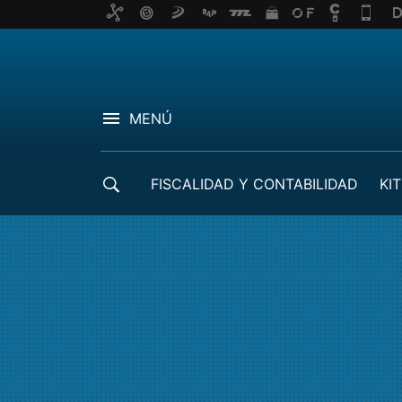
MENÚ
FISCALIDAD Y CONTABILIDAD
KIT
CRÉDITOS ICO