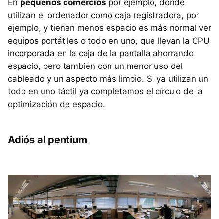
En
pequeños comercios
por ejemplo, donde
utilizan el ordenador como caja registradora, por
ejemplo, y tienen menos espacio es más normal ver
equipos portátiles o todo en uno, que llevan la
CPU
incorporada en la caja de la pantalla ahorrando
espacio, pero también con un menor uso del
cableado y un aspecto más limpio. Si ya utilizan un
todo en uno táctil ya completamos el círculo de la
optimización de espacio.
Adiós al pentium