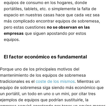
equipos de consumo en los hogares, donde
portátiles, tablets, etc. o simplemente la falta de
espacio en nuestras casas hace que cada vez sea
más complicado encontrar equipos de sobremesa,
pero estas cuestiones
no se observan en las
empresas
que siguen apostando por estos
equipos.
El factor económico es fundamental
Porque uno de los principales motivos del
mantenimiento de los equipos de sobremesa
tradicionales es el
coste de los mismos
. Mientras un
equipo de sobremesa siga siendo más económico que
un portátil, un todo en uno o un mini, por citar tres
ejemplos de equipos que podrían sustituirle, la
empresa seguirá apostando por tener un equipo menos