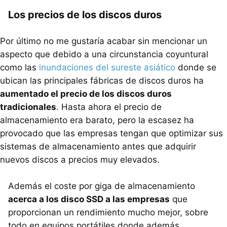
Los precios de los discos duros
Por último no me gustaría acabar sin mencionar un
aspecto que debido a una circunstancia coyuntural
como las
inundaciones del sureste asiático
donde se
ubican las principales fábricas de discos duros ha
aumentado el precio de los discos duros
tradicionales
. Hasta ahora el precio de
almacenamiento era barato, pero la escasez ha
provocado que las empresas tengan que optimizar sus
sistemas de almacenamiento antes que adquirir
nuevos discos a precios muy elevados.
Además el coste por giga de almacenamiento
acerca a los disco
SSD
a las empresas
que
proporcionan un rendimiento mucho mejor, sobre
todo en equipos portátiles donde además