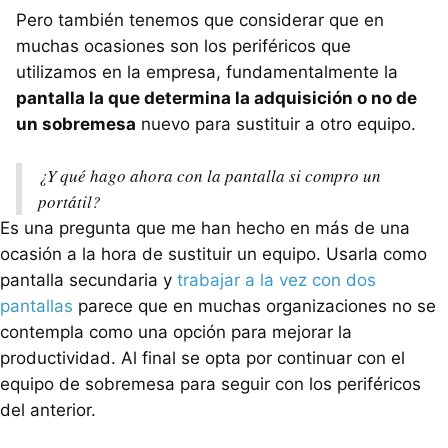
Pero también tenemos que considerar que en
muchas ocasiones son los periféricos que
utilizamos en la empresa, fundamentalmente la
pantalla la que determina la adquisición o no de
un sobremesa
nuevo para sustituir a otro equipo.
¿Y qué hago ahora con la pantalla si compro un
portátil?
Es una pregunta que me han hecho en más de una
ocasión a la hora de sustituir un equipo. Usarla como
pantalla secundaria y
trabajar a la vez con dos
pantallas
parece que en muchas organizaciones no se
contempla como una opción para mejorar la
productividad. Al final se opta por continuar con el
equipo de sobremesa para seguir con los periféricos
del anterior.