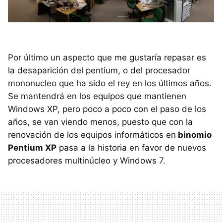
Por último un aspecto que me gustaría repasar es
la desaparición del pentium, o del procesador
mononucleo que ha sido el rey en los últimos años.
Se mantendrá en los equipos que mantienen
Windows XP, pero poco a poco con el paso de los
años, se van viendo menos, puesto que con la
renovación de los equipos informáticos en
binomio
Pentium XP
pasa a la historia en favor de nuevos
procesadores multinúcleo y Windows 7.