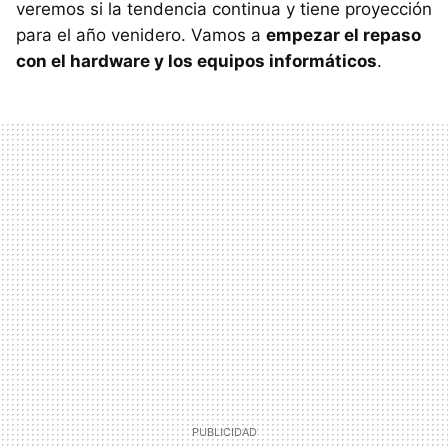
veremos si la tendencia continua y tiene proyección
para el año venidero. Vamos a
empezar el repaso
con el hardware y los equipos informáticos
.