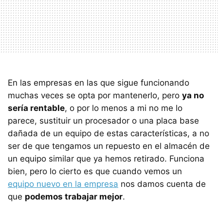
En las empresas en las que sigue funcionando
muchas veces se opta por mantenerlo, pero
ya no
sería rentable
, o por lo menos a mi no me lo
parece, sustituir un procesador o una placa base
dañada de un equipo de estas características, a no
ser de que tengamos un repuesto en el almacén de
un equipo similar que ya hemos retirado. Funciona
bien, pero lo cierto es que cuando vemos un
equipo nuevo en la empresa
nos damos cuenta de
que
podemos trabajar mejor
.