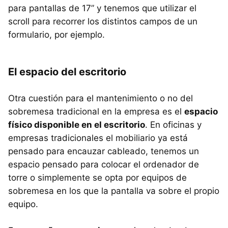
para pantallas de 17” y tenemos que utilizar el
scroll para recorrer los distintos campos de un
formulario, por ejemplo.
El espacio del escritorio
Otra cuestión para el mantenimiento o no del
sobremesa tradicional en la empresa es el
espacio
físico disponible en el escritorio
. En oficinas y
empresas tradicionales el mobiliario ya está
pensado para encauzar cableado, tenemos un
espacio pensado para colocar el ordenador de
torre o simplemente se opta por equipos de
sobremesa en los que la pantalla va sobre el propio
equipo.