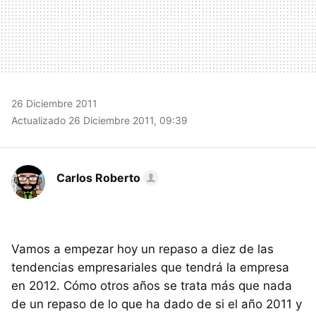
26 Diciembre 2011
Actualizado 26 Diciembre 2011, 09:39
Carlos Roberto
Vamos a empezar hoy un repaso a diez de las
tendencias empresariales que tendrá la empresa
en 2012. Cómo otros años se trata más que nada
de un repaso de lo que ha dado de si el año 2011 y