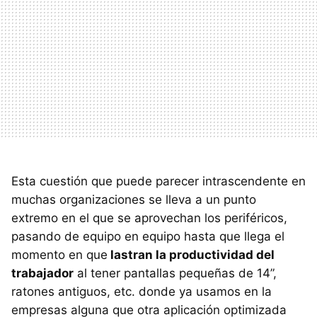
Esta cuestión que puede parecer intrascendente en
muchas organizaciones se lleva a un punto
extremo en el que se aprovechan los periféricos,
pasando de equipo en equipo hasta que llega el
momento en que
lastran la productividad del
trabajador
al tener pantallas pequeñas de 14”,
ratones antiguos, etc. donde ya usamos en la
empresas alguna que otra aplicación optimizada