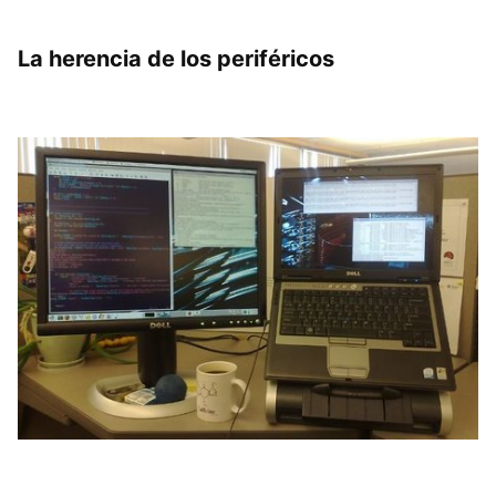
La herencia de los periféricos