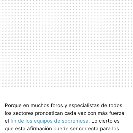
Porque en muchos foros y especialistas de todos
los sectores pronostican cada vez con más fuerza
el
fin de los equipos de sobremesa
. Lo cierto es
que esta afirmación puede ser correcta para los