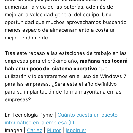
aumentan la vida de las baterías, además de
mejorar la velocidad general del equipo. Una
oportunidad que muchos aprovechamos buscando
menos espacio de almacenamiento a costa un
mejor rendimiento.
Tras este repaso a las estaciones de trabajo en las
empresas para el próximo año,
mañana nos tocará
hablar un poco del sistema operativo
que
utilizarán y lo centraremos en el uso de Windows 7
para las empresas. ¿Será este el año definitivo
para su implantación de forma mayoritaria en las
empresas?
En Tecnología Pyme |
Cuánto cuesta un puesto
informático en la empresa (II)
Imagen |
Carlez
|
Plutor
|
jepoirrier