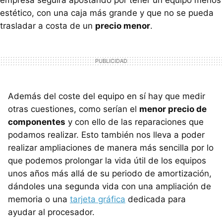
estético, con una caja más grande y que no se pueda
trasladar a costa de un
precio menor
.
Además del coste del equipo en sí hay que medir
otras cuestiones, como serían el
menor precio de
componentes
y con ello de las reparaciones que
podamos realizar. Esto también nos lleva a poder
realizar ampliaciones de manera más sencilla por lo
que podemos prolongar la vida útil de los equipos
unos años más allá de su periodo de amortización,
dándoles una segunda vida con una ampliación de
memoria o una
tarjeta gráfica
dedicada para
ayudar al procesador.