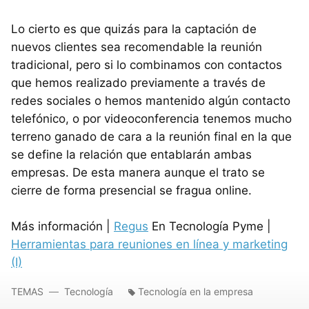
Lo cierto es que quizás para la captación de
nuevos clientes sea recomendable la reunión
tradicional, pero si lo combinamos con contactos
que hemos realizado previamente a través de
redes sociales o hemos mantenido algún contacto
telefónico, o por videoconferencia tenemos mucho
terreno ganado de cara a la reunión final en la que
se define la relación que entablarán ambas
empresas. De esta manera aunque el trato se
cierre de forma presencial se fragua online.
Más información |
Regus
En Tecnología Pyme |
Herramientas para reuniones en línea y marketing
(I)
TEMAS
Tecnología
Tecnología en la empresa