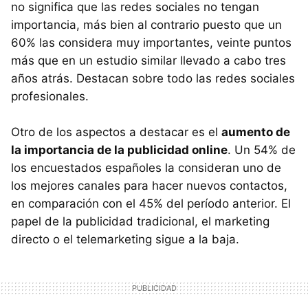
no significa que las redes sociales no tengan
importancia, más bien al contrario puesto que un
60% las considera muy importantes, veinte puntos
más que en un estudio similar llevado a cabo tres
años atrás. Destacan sobre todo las redes sociales
profesionales.
Otro de los aspectos a destacar es el
aumento de
la importancia de la publicidad online
. Un 54% de
los encuestados españoles la consideran uno de
los mejores canales para hacer nuevos contactos,
en comparación con el 45% del período anterior. El
papel de la publicidad tradicional, el marketing
directo o el telemarketing sigue a la baja.