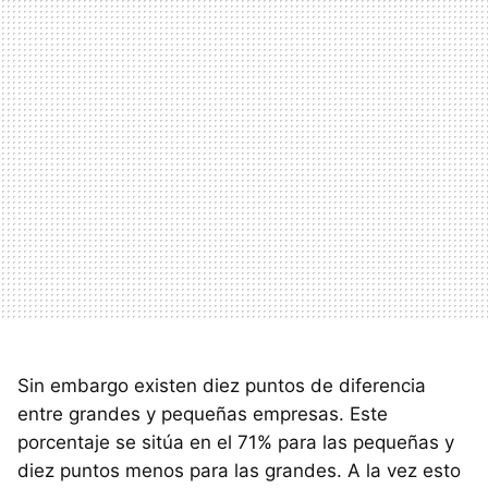
Sin embargo existen diez puntos de diferencia
entre grandes y pequeñas empresas. Este
porcentaje se sitúa en el 71% para las pequeñas y
diez puntos menos para las grandes. A la vez esto