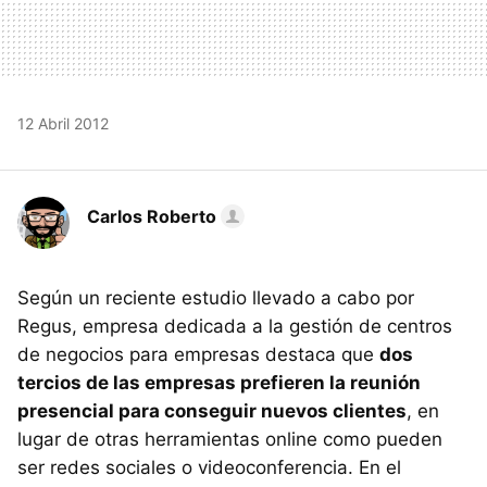
12 Abril 2012
Carlos Roberto
Según un reciente estudio llevado a cabo por
Regus, empresa dedicada a la gestión de centros
de negocios para empresas destaca que
dos
tercios de las empresas prefieren la reunión
presencial para conseguir nuevos clientes
, en
lugar de otras herramientas online como pueden
ser redes sociales o videoconferencia. En el