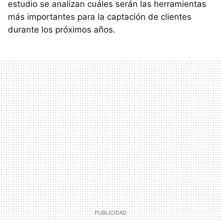
estudio se analizan cuáles serán las herramientas
más importantes para la captación de clientes
durante los próximos años.