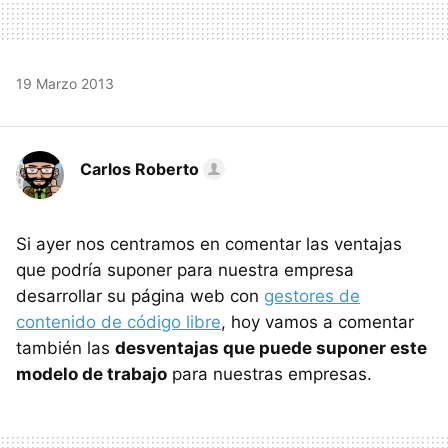
19 Marzo 2013
Carlos Roberto
Si ayer nos centramos en comentar las ventajas
que podría suponer para nuestra empresa
desarrollar su página web con
gestores de
contenido de código libre
, hoy vamos a comentar
también las
desventajas que puede suponer este
modelo de trabajo
para nuestras empresas.