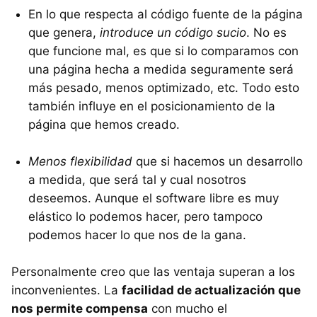
En lo que respecta al código fuente de la página
que genera,
introduce un código sucio
. No es
que funcione mal, es que si lo comparamos con
una página hecha a medida seguramente será
más pesado, menos optimizado, etc. Todo esto
también influye en el posicionamiento de la
página que hemos creado.
Menos flexibilidad
que si hacemos un desarrollo
a medida, que será tal y cual nosotros
deseemos. Aunque el software libre es muy
elástico lo podemos hacer, pero tampoco
podemos hacer lo que nos de la gana.
Personalmente creo que las ventaja superan a los
inconvenientes. La
facilidad de actualización que
nos permite compensa
con mucho el