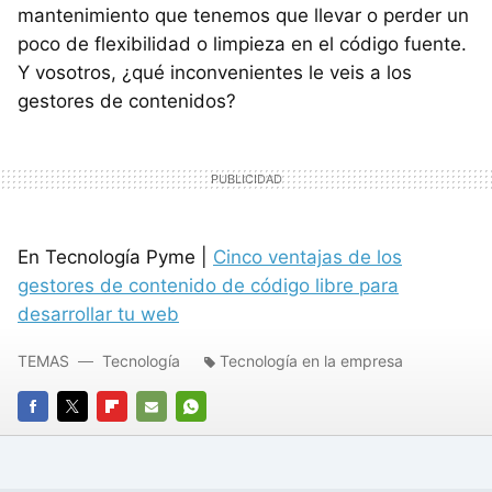
mantenimiento que tenemos que llevar o perder un
poco de flexibilidad o limpieza en el código fuente.
Y vosotros, ¿qué inconvenientes le veis a los
gestores de contenidos?
En Tecnología Pyme |
Cinco ventajas de los
gestores de contenido de código libre para
desarrollar tu web
TEMAS
Tecnología
Tecnología en la empresa
FACEBOOK
TWITTER
FLIPBOARD
E-
WHATSAPP
MAIL