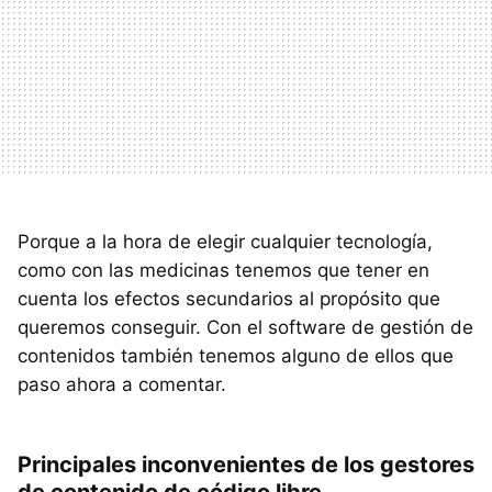
Porque a la hora de elegir cualquier tecnología,
como con las medicinas tenemos que tener en
cuenta los efectos secundarios al propósito que
queremos conseguir. Con el software de gestión de
contenidos también tenemos alguno de ellos que
paso ahora a comentar.
Principales inconvenientes de los gestores
de contenido de código libre