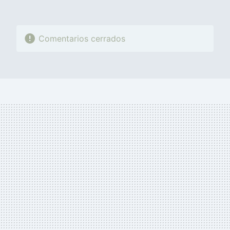
Comentarios cerrados