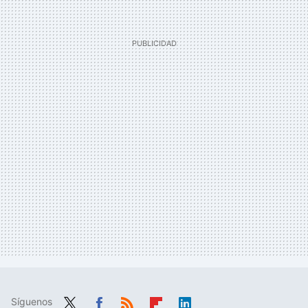
Síguenos