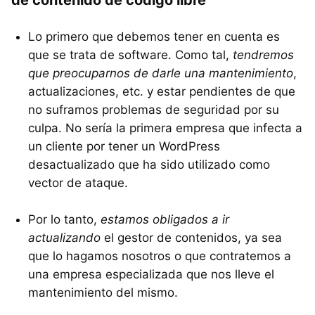
Lo primero que debemos tener en cuenta es
que se trata de software. Como tal,
tendremos
que preocuparnos de darle una mantenimiento
,
actualizaciones, etc. y estar pendientes de que
no suframos problemas de seguridad por su
culpa. No sería la primera empresa que infecta a
un cliente por tener un WordPress
desactualizado que ha sido utilizado como
vector de ataque.
Por lo tanto,
estamos obligados a ir
actualizando
el gestor de contenidos, ya sea
que lo hagamos nosotros o que contratemos a
una empresa especializada que nos lleve el
mantenimiento del mismo.