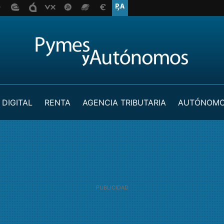
 DIGITAL
RENTA
AGENCIA TRIBUTARIA
AUTÓNOM