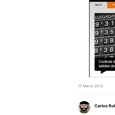
17 Marzo 2013
Carlos Ro