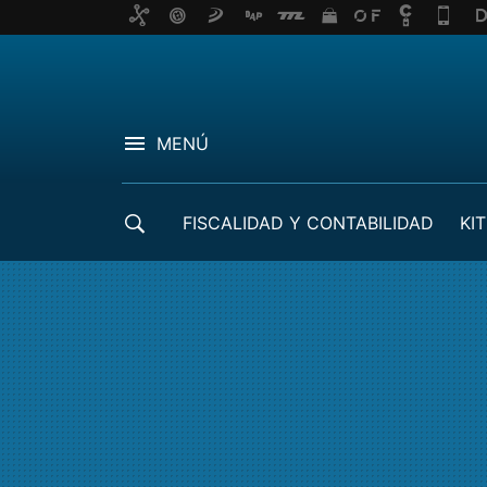
MENÚ
FISCALIDAD Y CONTABILIDAD
KIT
CRÉDITOS ICO