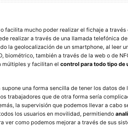
 facilita mucho poder realizar el fichaje a través
de realizar a través de una llamada telefónica de
ndo la geolocalización de un smartphone, al leer u
ID, biométrico, también a través de la web o de N
múltiples y facilitan el
control para todo tipo de 
 supone una forma sencilla de tener los datos de 
os trabajadores que de otra forma sería complica
emás, la supervisión que podemos llevar a cabo se
todos los usuarios en movilidad, permitiendo
anali
a ver como podemos mejorar a través de sus sis