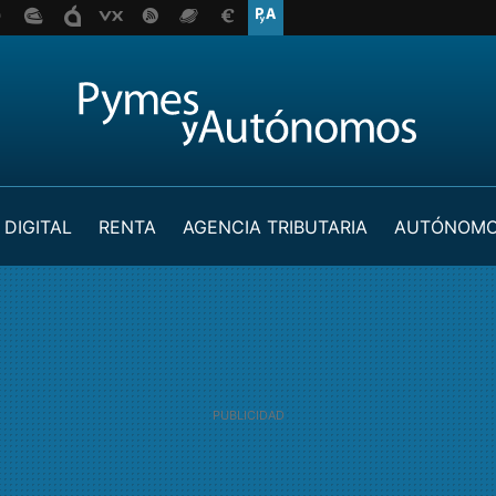
 DIGITAL
RENTA
AGENCIA TRIBUTARIA
AUTÓNOM