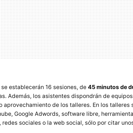
 se establecerán 16 sesiones, de
45 minutos de d
as. Además, los asistentes dispondrán de equipos
 aprovechamiento de los talleres. En los talleres 
ube, Google Adwords, software libre, herramienta
, redes sociales o la web social, sólo por citar uno