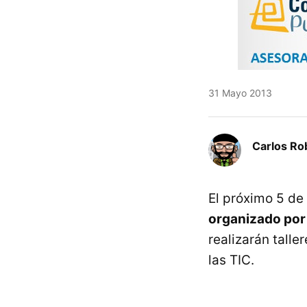
31 Mayo 2013
Carlos Ro
El próximo 5 de
organizado por
realizarán tall
las TIC.