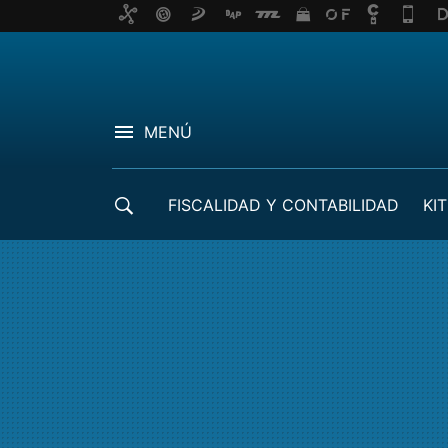
MENÚ
FISCALIDAD Y CONTABILIDAD
KIT
CRÉDITOS ICO