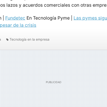
os lazos y acuerdos comerciales con otras empre
n |
Fundetec
En Tecnología Pyme |
Las pymes sigu
pesar de la crisis
a
Tecnología en la empresa