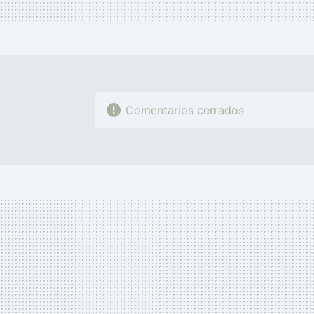
Comentarios cerrados