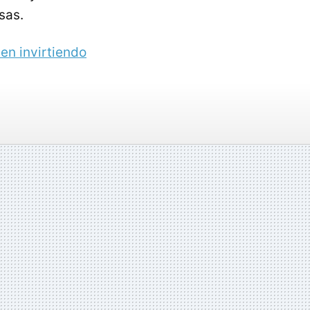
sas.
en invirtiendo