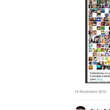
14 Noviembre 2010