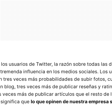
 los usuarios de Twitter, la razón sobre todas las
 tremenda influencia en los medios sociales. Los u
en tres veces más probabilidades de subir fotos, 
un blog, tres veces más de publicar reseñas y rati
s veces más de publicar artículos que el resto de 
 significa que
lo que opinen de nuestra empresa 