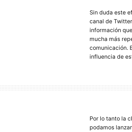
Sin duda este e
canal de Twitte
información que
mucha más reper
comunicación. 
influencia de es
Por lo tanto la
podamos lanzar 