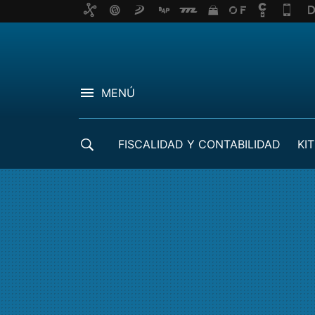
MENÚ
FISCALIDAD Y CONTABILIDAD
KIT
CRÉDITOS ICO