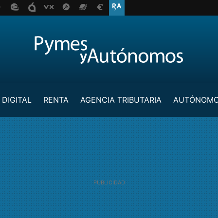
 DIGITAL
RENTA
AGENCIA TRIBUTARIA
AUTÓNOM