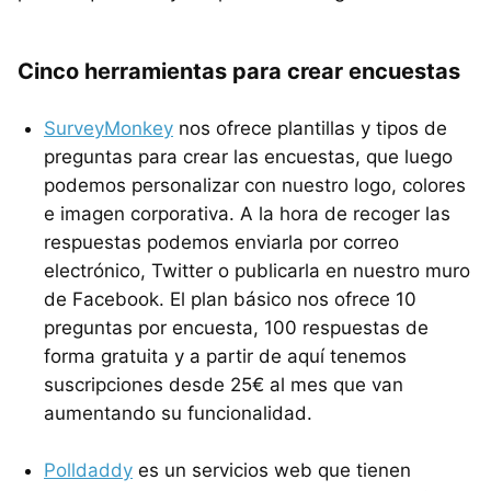
Cinco herramientas para crear encuestas
SurveyMonkey
nos ofrece plantillas y tipos de
preguntas para crear las encuestas, que luego
podemos personalizar con nuestro logo, colores
e imagen corporativa. A la hora de recoger las
respuestas podemos enviarla por correo
electrónico, Twitter o publicarla en nuestro muro
de Facebook. El plan básico nos ofrece 10
preguntas por encuesta, 100 respuestas de
forma gratuita y a partir de aquí tenemos
suscripciones desde 25€ al mes que van
aumentando su funcionalidad.
Polldaddy
es un servicios web que tienen