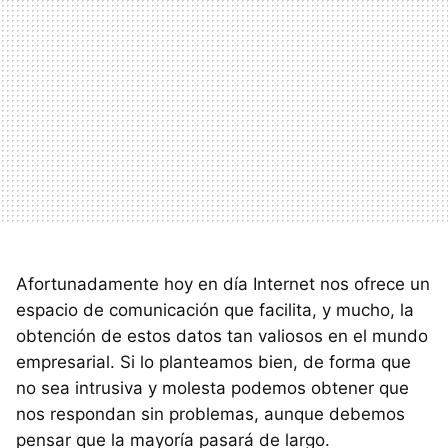
Afortunadamente hoy en día Internet nos ofrece un
espacio de comunicación que facilita, y mucho, la
obtención de estos datos tan valiosos en el mundo
empresarial. Si lo planteamos bien, de forma que
no sea intrusiva y molesta podemos obtener que
nos respondan sin problemas, aunque debemos
pensar que la mayoría pasará de largo.