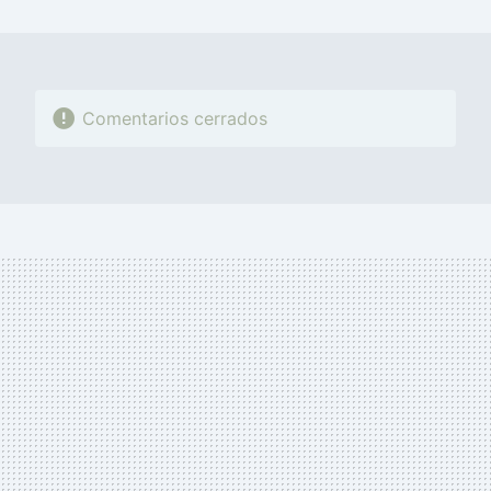
MAIL
Comentarios cerrados