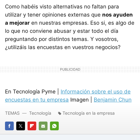
Como habéis visto alternativas no faltan para
utilizar y tener opiniones externas que
nos ayuden
a mejorar
en nuestras empresas. Eso si, es algo de
lo que no conviene abusar y estar todo el día
preguntando por distintos temas. Y vosotros,
¿utilizáis las encuestas en vuestros negocios?
En Tecnología Pyme |
Información sobre el uso de
encuestas en tu empresa
Imagen |
Benjamin Chun
TEMAS
Tecnología
Tecnología en la empresa
FACEBOOK
TWITTER
FLIPBOARD
E-
WHATSAPP