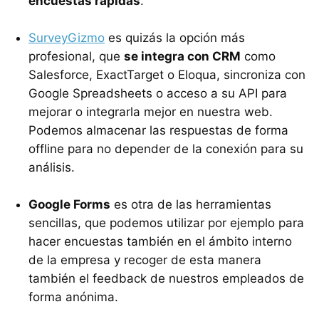
encuestas rápidas
.
SurveyGizmo
es quizás la opción más
profesional, que
se integra con CRM
como
Salesforce, ExactTarget o Eloqua, sincroniza con
Google Spreadsheets o acceso a su API para
mejorar o integrarla mejor en nuestra web.
Podemos almacenar las respuestas de forma
offline para no depender de la conexión para su
análisis.
Google Forms
es otra de las herramientas
sencillas, que podemos utilizar por ejemplo para
hacer encuestas también en el ámbito interno
de la empresa y recoger de esta manera
también el feedback de nuestros empleados de
forma anónima.