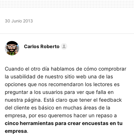
30 Junio 2013
Carlos Roberto
Cuando el otro día hablamos de cómo comprobrar
la usabilidad de nuestro sitio web una de las
opciones que nos recomendaron los lectores es
preguntar a los usuarios para ver que falla en
nuestra página. Está claro que tener el feedback
del cliente es básico en muchas áreas de la
empresa, por eso queremos hacer un repaso a
cinco herramientas para crear encuestas en tu
empresa
.