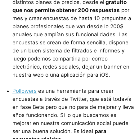
distintos planes de precios, desde el
gratuito
que nos permite obtener 200 respuestas
por
mes y crear encuestas de hasta 10 preguntas a
planes profesionales que van desde lo 200$
anuales que amplían sus funcionalidades. Las
encuestas se crean de forma sencilla, dispone
de un buen sistema de filtrados e informes y
luego podemos compartirla por correo
electrónico, redes sociales, dejar un banner en
nuestra web o una aplicación para iOS.
Pollowers
es una herramienta para crear
encuestas a través de Twitter, que está todavía
en fase Beta pero que no para de mejorar y lleva
años funcionando. Si lo que buscamos es
mejorar en nuestra comunicación social puede
ser una buena solución. Es ideal
para