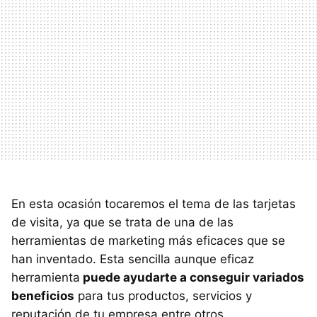
En esta ocasión tocaremos el tema de las tarjetas
de visita, ya que se trata de una de las
herramientas de marketing más eficaces que se
han inventado. Esta sencilla aunque eficaz
herramienta
puede ayudarte a conseguir variados
beneficios
para tus productos, servicios y
reputación de tu empresa entre otros.