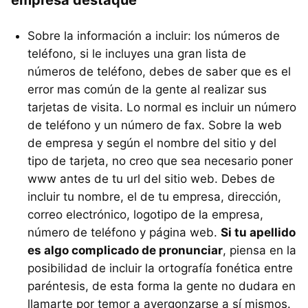
Sobre la información a incluir: los números de
teléfono, si le incluyes una gran lista de
números de teléfono, debes de saber que es el
error mas común de la gente al realizar sus
tarjetas de visita. Lo normal es incluir un número
de teléfono y un número de fax. Sobre la web
de empresa y según el nombre del sitio y del
tipo de tarjeta, no creo que sea necesario poner
www antes de tu url del sitio web. Debes de
incluir tu nombre, el de tu empresa, dirección,
correo electrónico, logotipo de la empresa,
número de teléfono y página web.
Si tu apellido
es algo complicado de pronunciar
, piensa en la
posibilidad de incluir la ortografía fonética entre
paréntesis, de esta forma la gente no dudara en
llamarte por temor a avergonzarse a sí mismos.