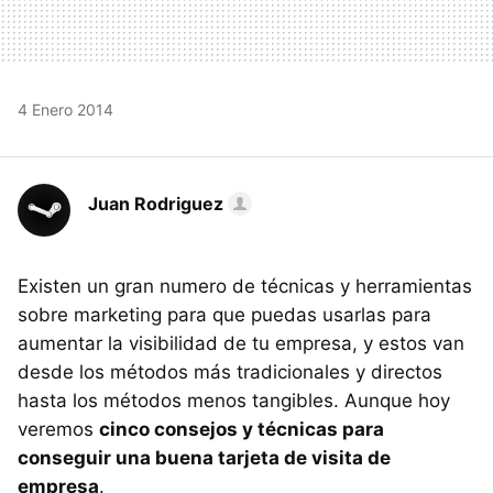
4 Enero 2014
Juan Rodriguez
Existen un gran numero de técnicas y herramientas
sobre marketing para que puedas usarlas para
aumentar la visibilidad de tu empresa, y estos van
desde los métodos más tradicionales y directos
hasta los métodos menos tangibles. Aunque hoy
veremos
cinco consejos y técnicas para
conseguir una buena tarjeta de visita de
empresa
.