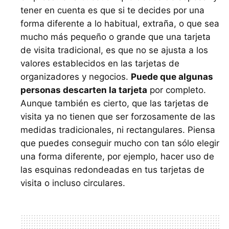
tener en cuenta es que si te decides por una
forma diferente a lo habitual, extraña, o que sea
mucho más pequeño o grande que una tarjeta
de visita tradicional, es que no se ajusta a los
valores establecidos en las tarjetas de
organizadores y negocios.
Puede que algunas
personas descarten la tarjeta
por completo.
Aunque también es cierto, que las tarjetas de
visita ya no tienen que ser forzosamente de las
medidas tradicionales, ni rectangulares. Piensa
que puedes conseguir mucho con tan sólo elegir
una forma diferente, por ejemplo, hacer uso de
las esquinas redondeadas en tus tarjetas de
visita o incluso circulares.