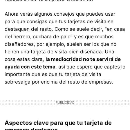
Ahora verás algunos consejos que puedes usar
para que consigas que tus tarjetas de visita se
destaquen del resto. Como se suele decir, "en casa
del herrero, cuchara de palo" y es que muchos
diseñadores, por ejemplo, suelen ser los que no
tienen una tarjeta de visita bien diseñada. Una
cosa estas clara,
la mediocridad no te servirá de
ayuda con este tema
, así que espero que captes lo
importante que es que tu tarjeta de visita
sobresalga por encima del resto de empresas.
Aspectos clave para que tu tarjeta de
empresa destaque