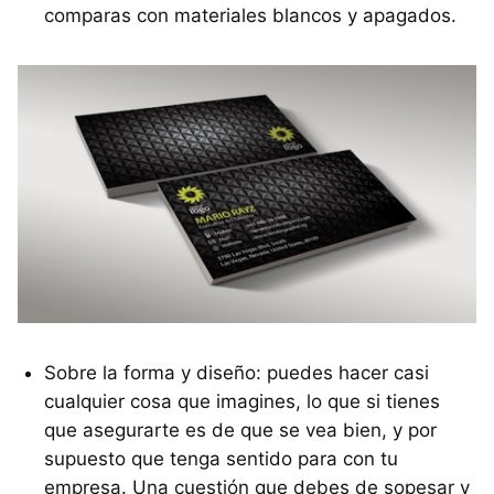
comparas con materiales blancos y apagados.
Sobre la forma y diseño: puedes hacer casi
cualquier cosa que imagines, lo que si tienes
que asegurarte es de que se vea bien, y por
supuesto que tenga sentido para con tu
empresa. Una cuestión que debes de sopesar y