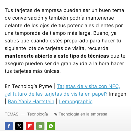
Tus tarjetas de empresa pueden ser un buen tema
de conversación y también podría mantenerse
delante de los ojos de tus potenciales clientes por
una temporada de tiempo más larga. Bueno, ya
sabes que cuando estés preparado para hacer tu
siguiente lote de tarjetas de visita, recuerda
mantenerte abierto a este tipo de técnicas
que te
aseguro pueden ser de gran ayuda a la hora hacer
tus tarjetas más únicas.
En Tecnología Pyme |
Tarjetas de visita con NFC,
¿el futuro de las tarjetas de visita en papel?
Imagen
|
Ran Yaniv Hartstein
|
Lemongraphic
TEMAS
Tecnología
Tecnología en la empresa