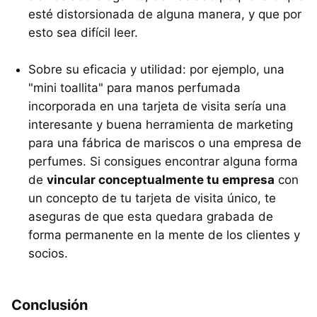
esté distorsionada de alguna manera, y que por
esto sea difícil leer.
Sobre su eficacia y utilidad: por ejemplo, una
"mini toallita" para manos perfumada
incorporada en una tarjeta de visita sería una
interesante y buena herramienta de marketing
para una fábrica de mariscos o una empresa de
perfumes. Si consigues encontrar alguna forma
de
vincular conceptualmente tu empresa
con
un concepto de tu tarjeta de visita único, te
aseguras de que esta quedara grabada de
forma permanente en la mente de los clientes y
socios.
Conclusión