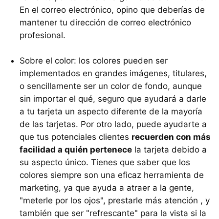
En el correo electrónico, opino que deberías de
mantener tu dirección de correo electrónico
profesional.
Sobre el color: los colores pueden ser
implementados en grandes imágenes, titulares,
o sencillamente ser un color de fondo, aunque
sin importar el qué, seguro que ayudará a darle
a tu tarjeta un aspecto diferente de la mayoría
de las tarjetas. Por otro lado, puede ayudarte a
que tus potenciales clientes
recuerden con más
facilidad a quién pertenece
la tarjeta debido a
su aspecto único. Tienes que saber que los
colores siempre son una eficaz herramienta de
marketing, ya que ayuda a atraer a la gente,
"meterle por los ojos", prestarle más atención , y
también que ser "refrescante" para la vista si la