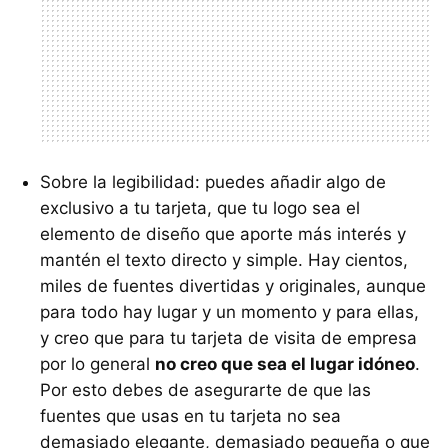
Sobre la legibilidad: puedes añadir algo de
exclusivo a tu tarjeta, que tu logo sea el
elemento de diseño que aporte más interés y
mantén el texto directo y simple. Hay cientos,
miles de fuentes divertidas y originales, aunque
para todo hay lugar y un momento y para ellas,
y creo que para tu tarjeta de visita de empresa
por lo general
no creo que sea el lugar idóneo
.
Por esto debes de asegurarte de que las
fuentes que usas en tu tarjeta no sea
demasiado elegante, demasiado pequeña o que