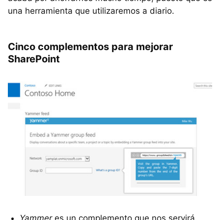
una herramienta que utilizaremos a diario.
Cinco complementos para mejorar
SharePoint
Yammer
es un complemento que nos servirá