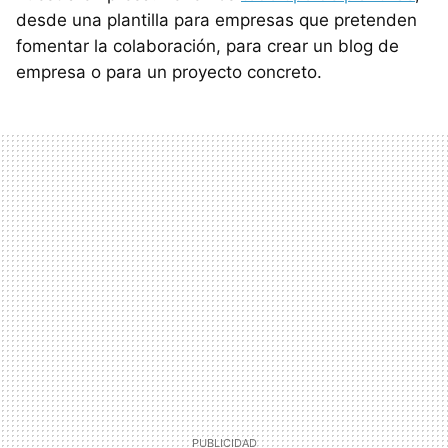
desde una plantilla para empresas que pretenden
fomentar la colaboración, para crear un blog de
empresa o para un proyecto concreto.