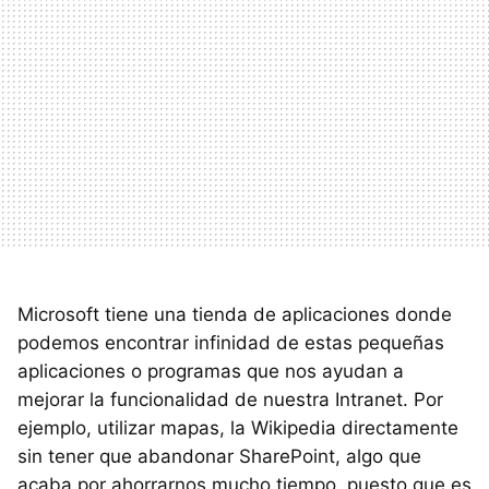
Microsoft tiene una tienda de aplicaciones donde
podemos encontrar infinidad de estas pequeñas
aplicaciones o programas que nos ayudan a
mejorar la funcionalidad de nuestra Intranet. Por
ejemplo, utilizar mapas, la Wikipedia directamente
sin tener que abandonar SharePoint, algo que
acaba por ahorrarnos mucho tiempo, puesto que es