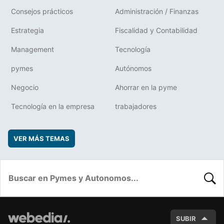
Consejos prácticos
Administración / Finanzas
Estrategia
Fiscalidad y Contabilidad
Management
Tecnología
pymes
Autónomos
Negocio
Ahorrar en la pyme
Tecnología en la empresa
trabajadores
VER MÁS TEMAS
BUSC
SUBIR