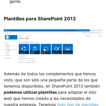
gente.
Plantillas para SharePoint 2013
Además de todos los complementos que hemos
visto, que son sólo una pequeña parte de los que
tenemos disponibles, en SharePoint 2013 también
podemos utilizar plantillas
para adaptar el sitio
web que hemos creado a las necesidades de
nuestra empresa. Tenemos
todo tipo de plantillas
,