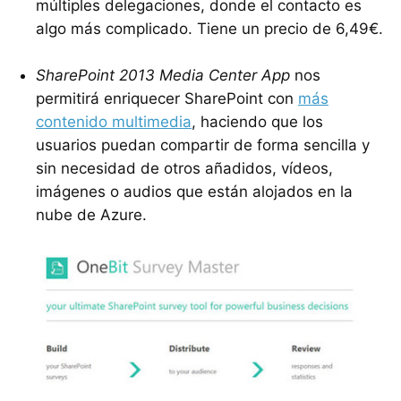
múltiples delegaciones, donde el contacto es
algo más complicado. Tiene un precio de 6,49€.
SharePoint 2013 Media Center App
nos
permitirá enriquecer SharePoint con
más
contenido multimedia
, haciendo que los
usuarios puedan compartir de forma sencilla y
sin necesidad de otros añadidos, vídeos,
imágenes o audios que están alojados en la
nube de Azure.