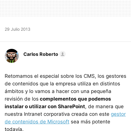
29 Julio 2013
Carlos Roberto
Retomamos el especial sobre los CMS, los gestores
de contenidos que la empresa utiliza en distintos
ámbitos y lo vamos a hacer con una pequeña
revisión de los
complementos que podemos
instalar o utilizar con SharePoint
, de manera que
nuestra Intranet corporativa creada con este
gestor
de contenidos de Microsoft
sea más potente
todavía.