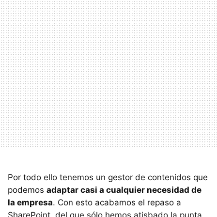
Por todo ello tenemos un gestor de contenidos que
podemos
adaptar casi a cualquier necesidad de
la empresa
. Con esto acabamos el repaso a
SharePoint, del que sólo hemos atisbado la punta