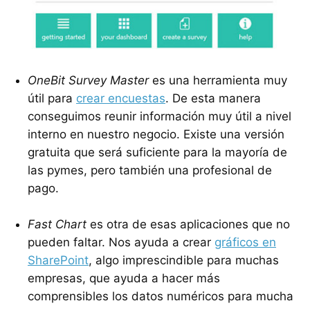
OneBit Survey Master
es una herramienta muy
útil para
crear encuestas
. De esta manera
conseguimos reunir información muy útil a nivel
interno en nuestro negocio. Existe una versión
gratuita que será suficiente para la mayoría de
las pymes, pero también una profesional de
pago.
Fast Chart
es otra de esas aplicaciones que no
pueden faltar. Nos ayuda a crear
gráficos en
SharePoint
, algo imprescindible para muchas
empresas, que ayuda a hacer más
comprensibles los datos numéricos para mucha