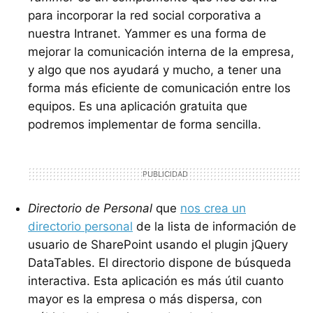
para incorporar la red social corporativa a
nuestra Intranet. Yammer es una forma de
mejorar la comunicación interna de la empresa,
y algo que nos ayudará y mucho, a tener una
forma más eficiente de comunicación entre los
equipos. Es una aplicación gratuita que
podremos implementar de forma sencilla.
Directorio de Personal
que
nos crea un
directorio personal
de la lista de información de
usuario de SharePoint usando el plugin jQuery
DataTables. El directorio dispone de búsqueda
interactiva. Esta aplicación es más útil cuanto
mayor es la empresa o más dispersa, con