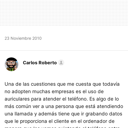
23 Noviembre 2010
Carlos Roberto
Una de las cuestiones que me cuesta que todavía
no adopten muchas empresas es el uso de
auriculares para atender el teléfono. Es algo de lo
más común ver a una persona que está atendiendo
una llamada y además tiene que ir grabando datos
que le proporciona el cliente en el ordenador de