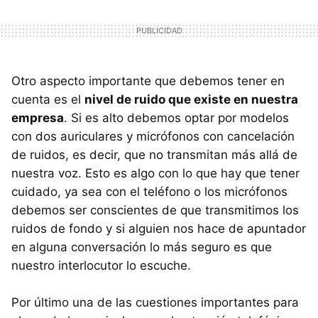
Otro aspecto importante que debemos tener en
cuenta es el
nivel de ruido que existe en nuestra
empresa
. Si es alto debemos optar por modelos
con dos auriculares y micrófonos con cancelación
de ruidos, es decir, que no transmitan más allá de
nuestra voz. Esto es algo con lo que hay que tener
cuidado, ya sea con el teléfono o los micrófonos
debemos ser conscientes de que transmitimos los
ruidos de fondo y si alguien nos hace de apuntador
en alguna conversación lo más seguro es que
nuestro interlocutor lo escuche.
Por último una de las cuestiones importantes para