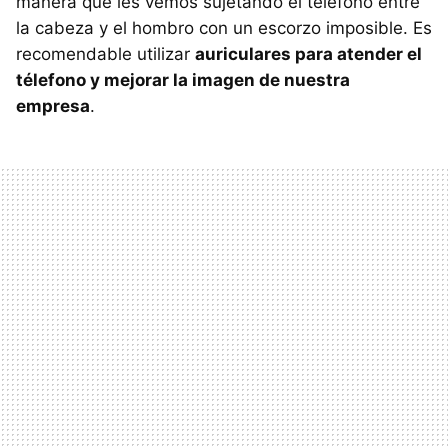
manera que les vemos sujetando el teléfono entre
la cabeza y el hombro con un escorzo imposible. Es
recomendable utilizar
auriculares para atender el
télefono y mejorar la imagen de nuestra
empresa
.