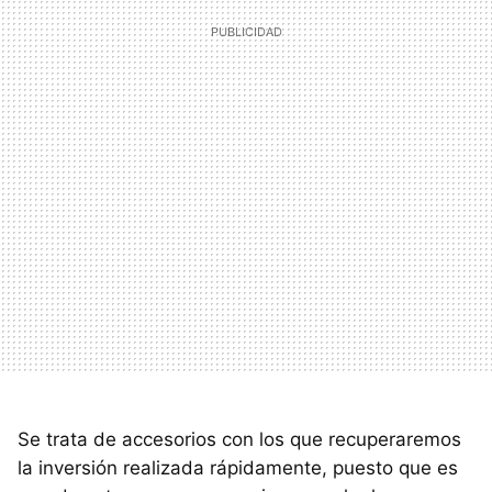
Se trata de accesorios con los que recuperaremos
la inversión realizada rápidamente, puesto que es