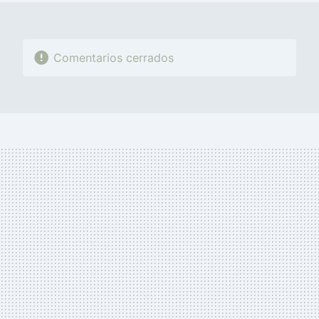
Comentarios cerrados