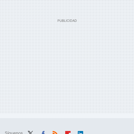
Síguenos