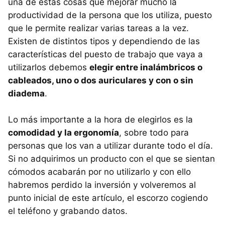
una de estas cosas que mejorar mucho la
productividad de la persona que los utiliza, puesto
que le permite realizar varias tareas a la vez.
Existen de distintos tipos y dependiendo de las
características del puesto de trabajo que vaya a
utilizarlos debemos
elegir entre inalámbricos o
cableados, uno o dos auriculares y con o sin
diadema
.
Lo más importante a la hora de elegirlos es la
comodidad y la ergonomía
, sobre todo para
personas que los van a utilizar durante todo el día.
Si no adquirimos un producto con el que se sientan
cómodos acabarán por no utilizarlo y con ello
habremos perdido la inversión y volveremos al
punto inicial de este artículo, el escorzo cogiendo
el teléfono y grabando datos.