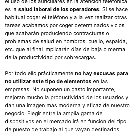
el uso de los auriculares en la atención telefónica
es la
salud laboral de los operadores
. Si se hace
habitual coger el teléfono y a la vez realizar otras
tareas acabamos por coger determinados vicios
que acabarán produciendo contracturas o
problemas de salud en hombros, cuello, espalda,
etc. que al final implicarán días de baja o merma
de la productividad por sobrecargas.
Por todo ello prácticamente
no hay excusas para
no utilizar este tipo de elementos
en las
empresas. No suponen un gasto importante,
mejoran mucho la productividad de los usuarios y
dan una imagen más moderna y eficaz de nuestro
negocio. Elegir entre la amplia gama de
dispositivos en el mercado irá en función del tipo
de puesto de trabajo al que vayan destinados.