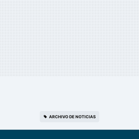
ARCHIVO DE NOTICIAS