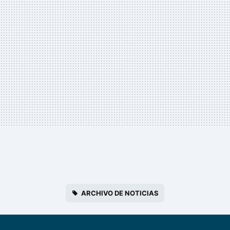
ARCHIVO DE NOTICIAS