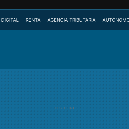
 DIGITAL
RENTA
AGENCIA TRIBUTARIA
AUTÓNOM