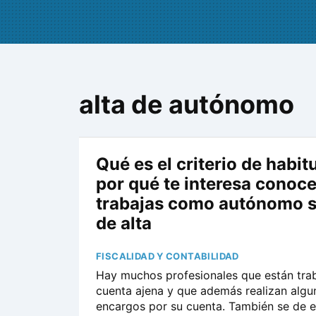
alta de autónomo
Qué es el criterio de habit
por qué te interesa conoce
trabajas como autónomo s
de alta
FISCALIDAD Y CONTABILIDAD
Hay muchos profesionales que están tra
cuenta ajena y que además realizan algu
encargos por su cuenta. También se de e