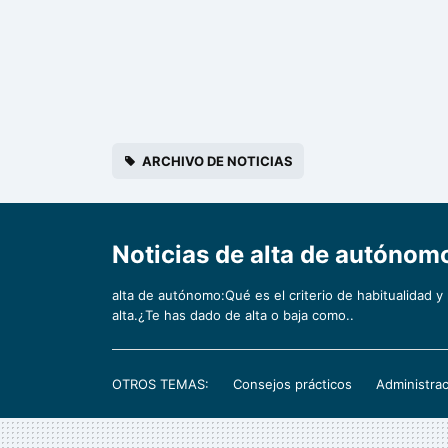
ARCHIVO DE NOTICIAS
Noticias de alta de autóno
alta de autónomo:Qué es el criterio de habitualidad y
alta.¿Te has dado de alta o baja como..
OTROS TEMAS:
Consejos prácticos
Administrac