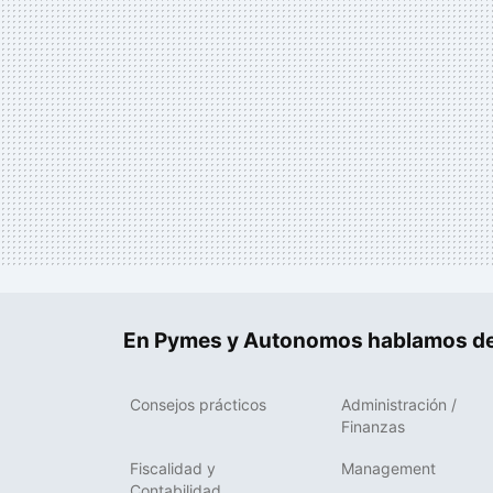
En Pymes y Autonomos hablamos de
Consejos prácticos
Administración /
Finanzas
Fiscalidad y
Management
Contabilidad