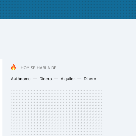
HOY SE HABLA DE
Autónomo
Dinero
Alquiler
Dinero