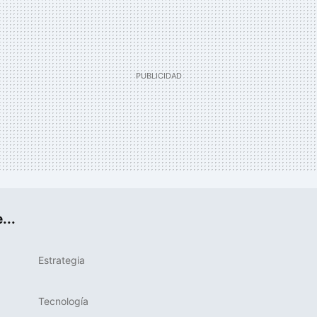
...
Estrategia
Tecnología