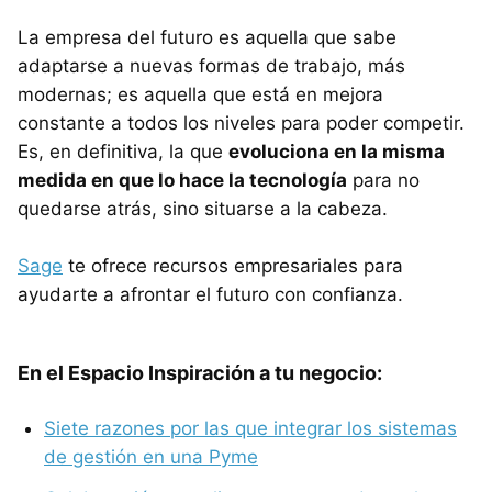
La empresa del futuro es aquella que sabe
adaptarse a nuevas formas de trabajo, más
modernas; es aquella que está en mejora
constante a todos los niveles para poder competir.
Es, en definitiva, la que
evoluciona en la misma
medida en que lo hace la tecnología
para no
quedarse atrás, sino situarse a la cabeza.
Sage
te ofrece recursos empresariales para
ayudarte a afrontar el futuro con confianza.
En el Espacio Inspiración a tu negocio:
Siete razones por las que integrar los sistemas
de gestión en una Pyme