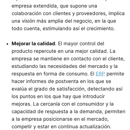
empresa extendida, que supone una
colaboración con clientes y proveedores, implica
una visión más amplia del negocio, en la que
todo cuenta, estimulando así el crecimiento.
Mejorar la calidad
. El mayor control del
producto repercute en una mejor calidad. La
empresa se mantiene en contacto con el cliente,
estudiando las necesidades del mercado y la
respuesta en forma de consumo. El
ERP
permite
hacer informes de postventa en los que se
evalúa el grado de satisfacción, detectando así
los puntos en los que hay que introducir
mejoras. La cercanía con el consumidor y la
capacidad de respuesta a la demanda, permiten
a la empresa posicionarse en el mercado,
competir y estar en continua actualización.