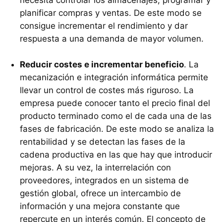
planificar compras y ventas. De este modo se
consigue incrementar el rendimiento y dar
respuesta a una demanda de mayor volumen.
Reducir costes e incrementar beneficio
. La
mecanización e integración informática permite
llevar un control de costes más riguroso. La
empresa puede conocer tanto el precio final del
producto terminado como el de cada una de las
fases de fabricación. De este modo se analiza la
rentabilidad y se detectan las fases de la
cadena productiva en las que hay que introducir
mejoras. A su vez, la interrelación con
proveedores, integrados en un sistema de
gestión global, ofrece un intercambio de
información y una mejora constante que
repercute en un interés común. El concepto de