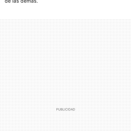
de las demás.