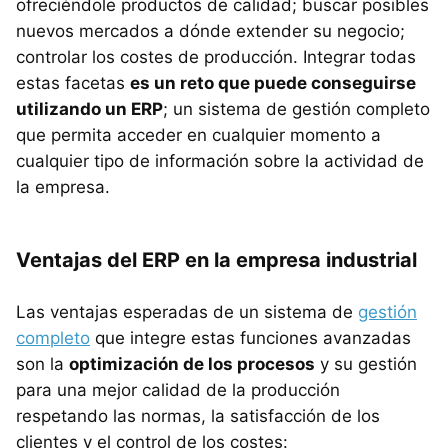
ofreciéndole productos de calidad; buscar posibles
nuevos mercados a dónde extender su negocio;
controlar los costes de producción. Integrar todas
estas facetas
es un reto que puede conseguirse
utilizando un ERP
; un sistema de gestión completo
que permita acceder en cualquier momento a
cualquier tipo de información sobre la actividad de
la empresa.
Ventajas del ERP en la empresa industrial
Las ventajas esperadas de un sistema de
gestión
completo
que integre estas funciones avanzadas
son la
optimización de los procesos
y su gestión
para una mejor calidad de la producción
respetando las normas, la satisfacción de los
clientes y el control de los costes: