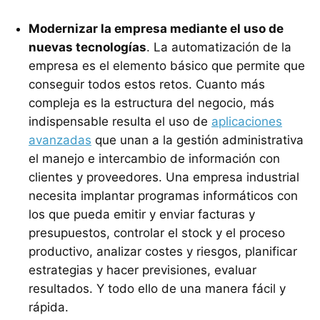
Modernizar la empresa mediante el uso de
nuevas tecnologías
. La automatización de la
empresa es el elemento básico que permite que
conseguir todos estos retos. Cuanto más
compleja es la estructura del negocio, más
indispensable resulta el uso de
aplicaciones
avanzadas
que unan a la gestión administrativa
el manejo e intercambio de información con
clientes y proveedores. Una empresa industrial
necesita implantar programas informáticos con
los que pueda emitir y enviar facturas y
presupuestos, controlar el stock y el proceso
productivo, analizar costes y riesgos, planificar
estrategias y hacer previsiones, evaluar
resultados. Y todo ello de una manera fácil y
rápida.