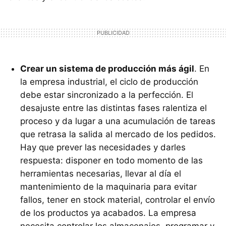
Crear un sistema de producción más ágil
. En
la empresa industrial, el ciclo de producción
debe estar sincronizado a la perfección. El
desajuste entre las distintas fases ralentiza el
proceso y da lugar a una acumulación de tareas
que retrasa la salida al mercado de los pedidos.
Hay que prever las necesidades y darles
respuesta: disponer en todo momento de las
herramientas necesarias, llevar al día el
mantenimiento de la maquinaria para evitar
fallos, tener en stock material, controlar el envío
de los productos ya acabados. La empresa
necesita controlar los almacenajes, programar y