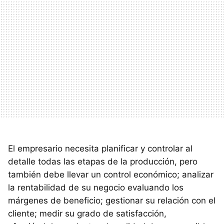
El empresario necesita planificar y controlar al
detalle todas las etapas de la producción, pero
también debe llevar un control económico; analizar
la rentabilidad de su negocio evaluando los
márgenes de beneficio; gestionar su relación con el
cliente; medir su grado de satisfacción,