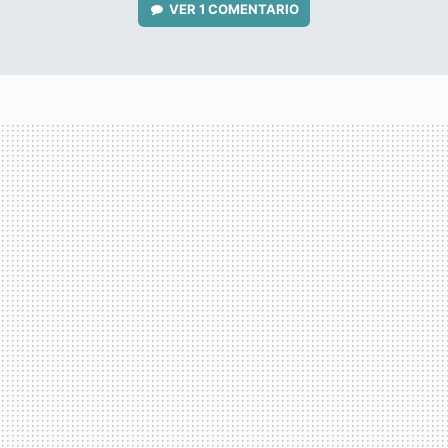
VER
1 COMENTARIO