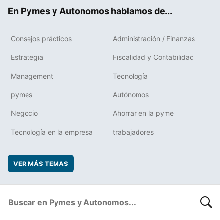
ok
rd
En Pymes y Autonomos hablamos de...
Consejos prácticos
Administración / Finanzas
Estrategia
Fiscalidad y Contabilidad
Management
Tecnología
pymes
Autónomos
Negocio
Ahorrar en la pyme
Tecnología en la empresa
trabajadores
VER MÁS TEMAS
BUSC