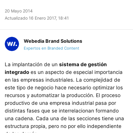
20 Mayo 2014
Actualizado 16 Enero 2017, 18:41
Webedia Brand Solutions
Expertos en Branded Content
La implantación de un
sistema de gestión
integrado
es un aspecto de especial importancia
en las empresas industriales. La complejidad de
este tipo de negocio hace necesario optimizar los
recursos y automatizar la producción. El proceso
productivo de una empresa industrial pasa por
distintas fases que se interrelacionan formando
una cadena. Cada una de las secciones tiene una
estructura propia, pero no por ello independiente