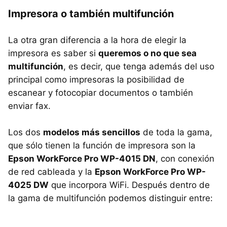
Impresora o también multifunción
La otra gran diferencia a la hora de elegir la
impresora es saber si
queremos o no que sea
multifunción
, es decir, que tenga además del uso
principal como impresoras la posibilidad de
escanear y fotocopiar documentos o también
enviar fax.
Los dos
modelos más sencillos
de toda la gama,
que sólo tienen la función de impresora son la
Epson WorkForce Pro WP-4015 DN
, con conexión
de red cableada y la
Epson WorkForce Pro WP-
4025 DW
que incorpora WiFi. Después dentro de
la gama de multifunción podemos distinguir entre: