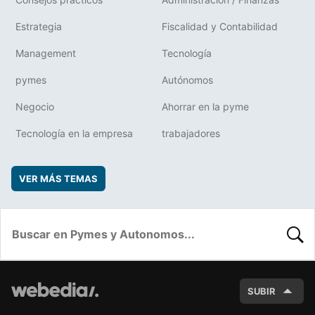
Estrategia
Fiscalidad y Contabilidad
Management
Tecnología
pymes
Autónomos
Negocio
Ahorrar en la pyme
Tecnología en la empresa
trabajadores
VER MÁS TEMAS
BUSC
SUBIR