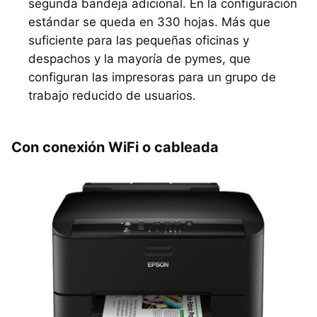
segunda bandeja adicional. En la configuración
estándar se queda en 330 hojas. Más que
suficiente para las pequeñas oficinas y
despachos y la mayoría de pymes, que
configuran las impresoras para un grupo de
trabajo reducido de usuarios.
Con conexión WiFi o cableada