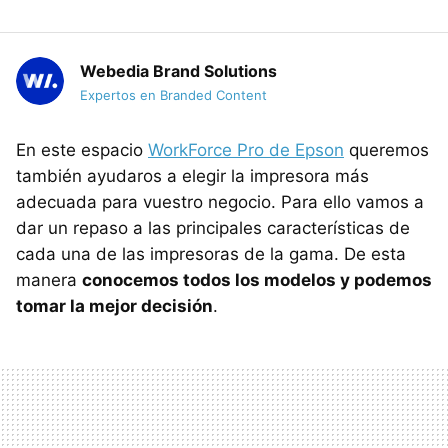
Webedia Brand Solutions
Expertos en Branded Content
En este espacio
WorkForce Pro de Epson
queremos
también ayudaros a elegir la impresora más
adecuada para vuestro negocio. Para ello vamos a
dar un repaso a las principales características de
cada una de las impresoras de la gama. De esta
manera
conocemos todos los modelos y podemos
tomar la mejor decisión
.