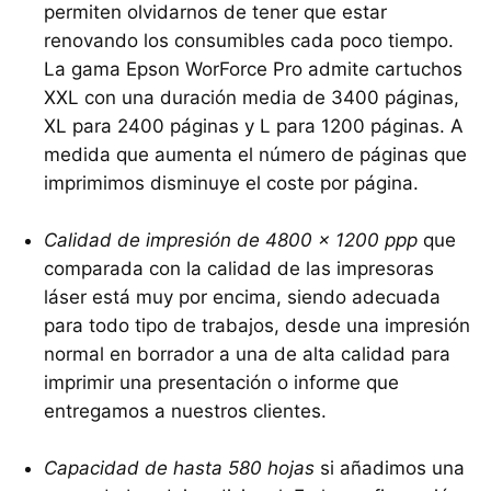
permiten olvidarnos de tener que estar
renovando los consumibles cada poco tiempo.
La gama Epson WorForce Pro admite cartuchos
XXL con una duración media de 3400 páginas,
XL para 2400 páginas y L para 1200 páginas. A
medida que aumenta el número de páginas que
imprimimos disminuye el coste por página.
Calidad de impresión de 4800 x 1200 ppp
que
comparada con la calidad de las impresoras
láser está muy por encima, siendo adecuada
para todo tipo de trabajos, desde una impresión
normal en borrador a una de alta calidad para
imprimir una presentación o informe que
entregamos a nuestros clientes.
Capacidad de hasta 580 hojas
si añadimos una