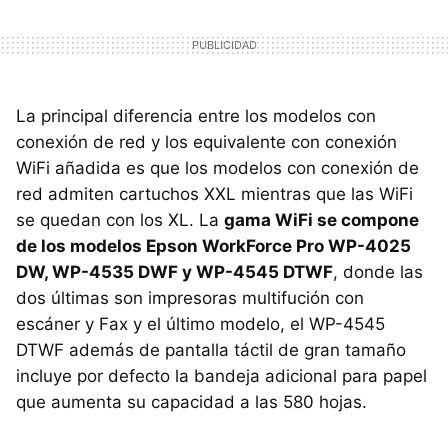
La principal diferencia entre los modelos con
conexión de red y los equivalente con conexión
WiFi añadida es que los modelos con conexión de
red admiten cartuchos XXL mientras que las WiFi
se quedan con los XL. La
gama WiFi se compone
de los modelos Epson WorkForce Pro WP-4025
DW, WP-4535 DWF y WP-4545 DTWF
, donde las
dos últimas son impresoras multifución con
escáner y Fax y el último modelo, el WP-4545
DTWF además de pantalla táctil de gran tamaño
incluye por defecto la bandeja adicional para papel
que aumenta su capacidad a las 580 hojas.