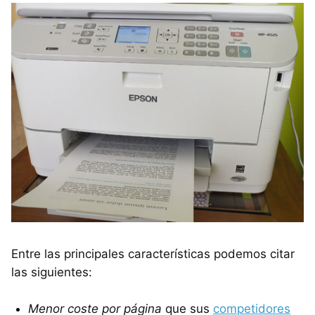
Entre las principales características podemos citar
las siguientes:
Menor coste por página
que sus
competidores