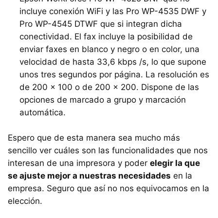
incluye conexión WiFi y las Pro WP-4535 DWF y
Pro WP-4545 DTWF que si integran dicha
conectividad. El fax incluye la posibilidad de
enviar faxes en blanco y negro o en color, una
velocidad de hasta 33,6 kbps /s, lo que supone
unos tres segundos por página. La resolución es
de 200 x 100 o de 200 x 200. Dispone de las
opciones de marcado a grupo y marcación
automática.
Espero que de esta manera sea mucho más
sencillo ver cuáles son las funcionalidades que nos
interesan de una impresora y poder
elegir la que
se ajuste mejor a nuestras necesidades
en la
empresa. Seguro que así no nos equivocamos en la
elección.