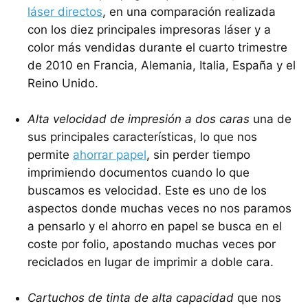
láser directos
, en una comparación realizada
con los diez principales impresoras láser y a
color más vendidas durante el cuarto trimestre
de 2010 en Francia, Alemania, Italia, España y el
Reino Unido.
Alta velocidad de impresión a dos caras
una de
sus principales características, lo que nos
permite
ahorrar papel
, sin perder tiempo
imprimiendo documentos cuando lo que
buscamos es velocidad. Este es uno de los
aspectos donde muchas veces no nos paramos
a pensarlo y el ahorro en papel se busca en el
coste por folio, apostando muchas veces por
reciclados en lugar de imprimir a doble cara.
Cartuchos de tinta de alta capacidad
que nos