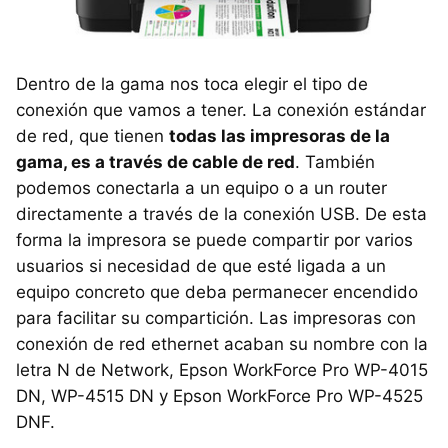
Dentro de la gama nos toca elegir el tipo de
conexión que vamos a tener. La conexión estándar
de red, que tienen
todas las impresoras de la
gama, es a través de cable de red
. También
podemos conectarla a un equipo o a un router
directamente a través de la conexión USB. De esta
forma la impresora se puede compartir por varios
usuarios si necesidad de que esté ligada a un
equipo concreto que deba permanecer encendido
para facilitar su compartición. Las impresoras con
conexión de red ethernet acaban su nombre con la
letra N de Network, Epson WorkForce Pro WP-4015
DN, WP-4515 DN y Epson WorkForce Pro WP-4525
DNF.