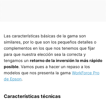
Las características básicas de la gama son
similares, por lo que son los pequeños detalles o
complementos en los que nos tenemos que fijar
para que nuestra elección sea la correcta y
tengamos un
retorno de la inversión lo más rápido
posible
. Vamos pues a hacer un repaso a los
modelos que nos presenta la gama
WorkForce Pro
de Epson
.
Características técnicas