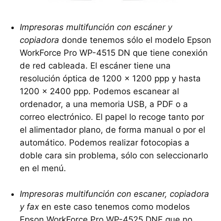
Impresoras multifunción con escáner y
copiadora
donde tenemos sólo el modelo Epson
WorkForce Pro WP-4515 DN que tiene conexión
de red cableada. El escáner tiene una
resolución óptica de 1200 x 1200 ppp y hasta
1200 x 2400 ppp. Podemos escanear al
ordenador, a una memoria USB, a PDF o a
correo electrónico. El papel lo recoge tanto por
el alimentador plano, de forma manual o por el
automático. Podemos realizar fotocopias a
doble cara sin problema, sólo con seleccionarlo
en el menú.
Impresoras multifunción con escaner, copiadora
y fax
en este caso tenemos como modelos
Epson WorkForce Pro WP-4525 DNF que no