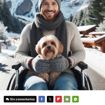
Sin comentarios