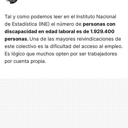
Tal y como podemos leer en el Instituto Nacional
de Estadística (INE) el número de
personas con
discapacidad en edad laboral es de 1.929.400
personas.
Una de las mayores reivindicaciones de
este colectivo es la dificultad del acceso al empleo.
Es lógico que muchos opten por ser trabajadores
por cuenta propia.