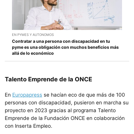
EN PYMES Y AUTONOMOS
Contratar a una persona con discapacidad en tu
pyme es una obligación con muchos beneficios más
allá de lo económico
Talento Emprende de la ONCE
En
Europapress
se hacían eco de que más de 100
personas con discapacidad, pusieron en marcha su
proyecto en 2023 gracias al programa Talento
Emprende de la Fundación ONCE en colaboración
con Inserta Empleo.