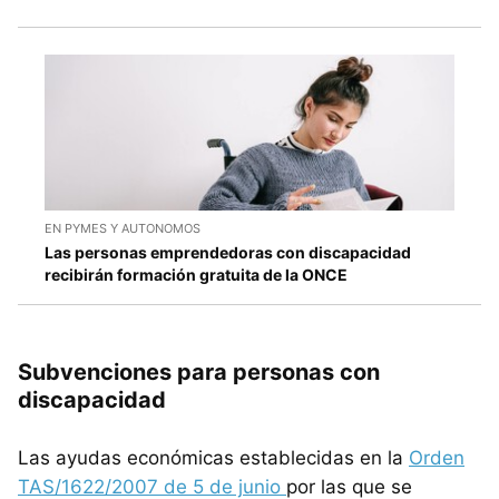
EN PYMES Y AUTONOMOS
Las personas emprendedoras con discapacidad
recibirán formación gratuita de la ONCE
Subvenciones para personas con
discapacidad
Las ayudas económicas establecidas en la
Orden
TAS/1622/2007 de 5 de junio
por las que se