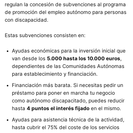
regulan la concesión de subvenciones al programa
de promoción del empleo autónomo para personas
con discapacidad.
Estas subvenciones consisten en:
Ayudas económicas para la inversión inicial que
van desde los
5.000 hasta los 10.000 euros
,
dependientes de las Comunidades Autónomas
para establecimiento y financiación.
Financiación más barata. Si necesitas pedir un
préstamo para poner en marcha tu negocio
como autónomo discapacitado, puedes reducir
hasta
4 puntos el interés fijado
en el mismo.
Ayudas para asistencia técnica de la actividad,
hasta cubrir el 75% del coste de los servicios