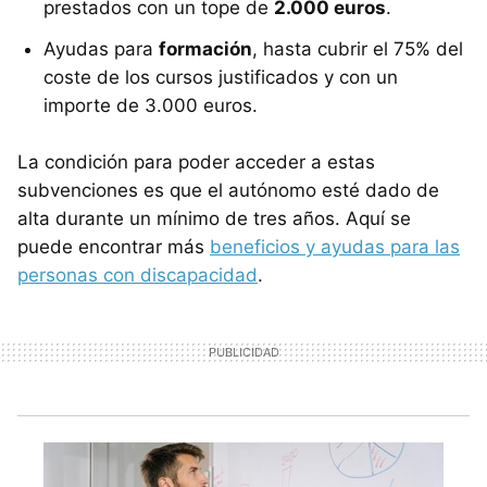
prestados con un tope de
2.000 euros
.
Ayudas para
formación
, hasta cubrir el 75% del
coste de los cursos justificados y con un
importe de 3.000 euros.
La condición para poder acceder a estas
subvenciones es que el autónomo esté dado de
alta durante un mínimo de tres años. Aquí se
puede encontrar más
beneficios y ayudas para las
personas con discapacidad
.