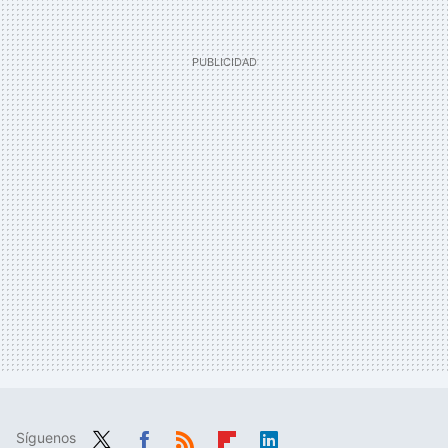
Síguenos