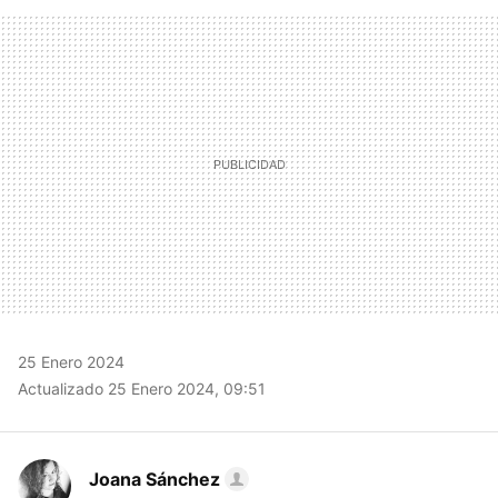
FACEBOOK
TWITTER
FLIPBOARD
E-
WHATSAPP
MAIL
25 Enero 2024
Actualizado 25 Enero 2024, 09:51
Joana Sánchez