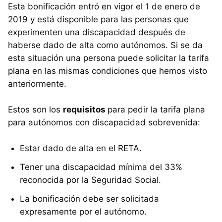
Esta bonificación entró en vigor el 1 de enero de
2019 y está disponible para las personas que
experimenten una discapacidad después de
haberse dado de alta como autónomos. Si se da
esta situación una persona puede solicitar la tarifa
plana en las mismas condiciones que hemos visto
anteriormente.
Estos son los
requisitos
para pedir la tarifa plana
para autónomos con discapacidad sobrevenida:
Estar dado de alta en el RETA.
Tener una discapacidad mínima del 33%
reconocida por la Seguridad Social.
La bonificación debe ser solicitada
expresamente por el autónomo.