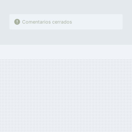
Comentarios cerrados