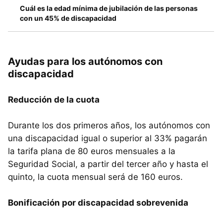
Cuál es la edad mínima de jubilación de las personas
con un 45% de discapacidad
Ayudas para los autónomos con
discapacidad
Reducción de la cuota
Durante los dos primeros años, los autónomos con
una discapacidad igual o superior al 33% pagarán
la tarifa plana de 80 euros mensuales a la
Seguridad Social, a partir del tercer año y hasta el
quinto, la cuota mensual será de 160 euros.
Bonificación por discapacidad sobrevenida