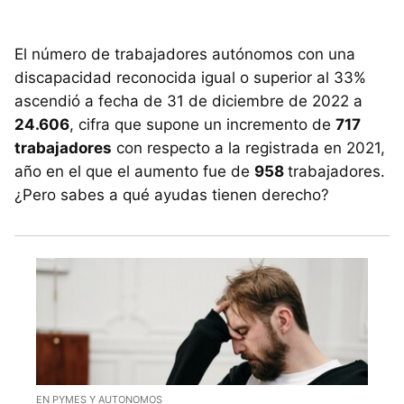
El número de trabajadores autónomos con una
discapacidad reconocida igual o superior al 33%
ascendió a fecha de 31 de diciembre de 2022 a
24.606
, cifra que supone un incremento de
717
trabajadores
con respecto a la registrada en 2021,
año en el que el aumento fue de
958
trabajadores.
¿Pero sabes a qué ayudas tienen derecho?
EN PYMES Y AUTONOMOS