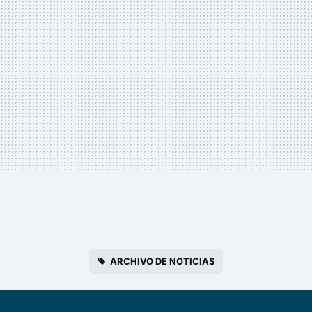
ARCHIVO DE NOTICIAS