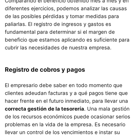
Comparando el beneficio obtenido mes a mes y en
diferentes ejercicios, podemos analizar las causas
de las posibles pérdidas y tomar medidas para
paliarlas. El registro de ingresos y gastos es
fundamental para determinar si el margen de
beneficio que estamos aplicando es suficiente para
cubrir las necesidades de nuestra empresa.
Registro de cobros y pagos
El empresario debe saber en todo momento que
clientes adeudan facturas y a qué pagos tiene que
hacer frente en el futuro inmediato, para llevar una
correcta gestión de la tesorería
. Una mala gestión
de los recursos económicos puede ocasionar serios
problemas en la vida de la empresa. Es necesario
llevar un control de los vencimientos e instar su