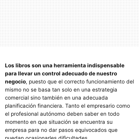
Los libros son una herramienta indispensable
para llevar un control adecuado de nuestro
negocio
, puesto que el correcto funcionamiento del
mismo no se basa tan solo en una estrategia
comercial sino también en una adecuada
planificación financiera. Tanto el empresario como
el profesional autónomo deben saber en todo
momento en que situación se encuentra su
empresa para no dar pasos equivocados que
puedan ocasionarles dificultades.