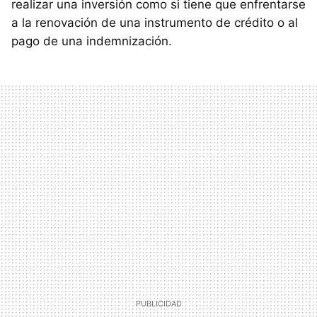
realizar una inversión como si tiene que enfrentarse
a la renovación de una instrumento de crédito o al
pago de una indemnización.