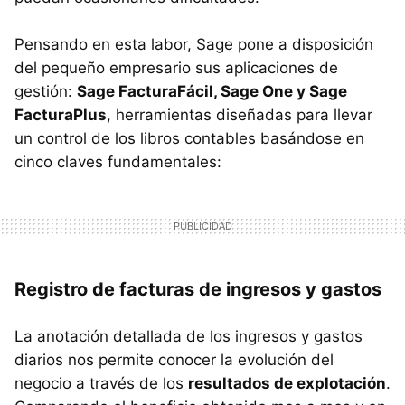
Pensando en esta labor, Sage pone a disposición
del pequeño empresario sus aplicaciones de
gestión:
Sage FacturaFácil, Sage One y Sage
FacturaPlus
, herramientas diseñadas para llevar
un control de los libros contables basándose en
cinco claves fundamentales:
Registro de facturas de ingresos y gastos
La anotación detallada de los ingresos y gastos
diarios nos permite conocer la evolución del
negocio a través de los
resultados de explotación
.