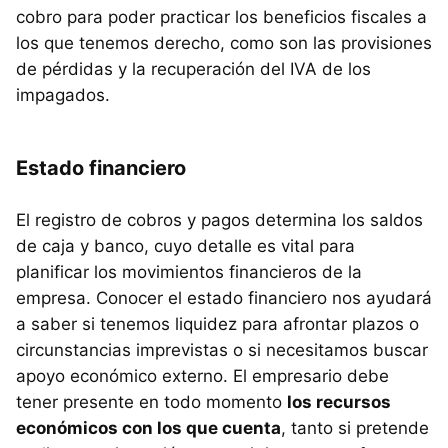
cobro para poder practicar los beneficios fiscales a
los que tenemos derecho, como son las provisiones
de pérdidas y la recuperación del IVA de los
impagados.
Estado financiero
El registro de cobros y pagos determina los saldos
de caja y banco, cuyo detalle es vital para
planificar los movimientos financieros de la
empresa. Conocer el estado financiero nos ayudará
a saber si tenemos liquidez para afrontar plazos o
circunstancias imprevistas o si necesitamos buscar
apoyo económico externo. El empresario debe
tener presente en todo momento
los recursos
económicos con los que cuenta
, tanto si pretende