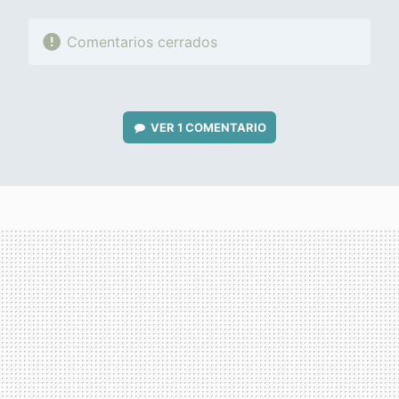
Comentarios cerrados
VER
1 COMENTARIO