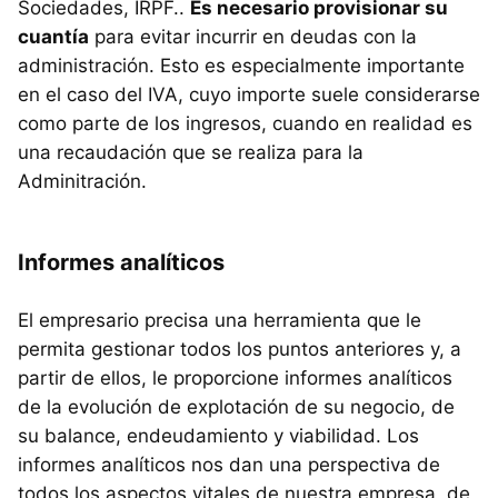
Sociedades, IRPF..
Es necesario provisionar su
cuantía
para evitar incurrir en deudas con la
administración. Esto es especialmente importante
en el caso del IVA, cuyo importe suele considerarse
como parte de los ingresos, cuando en realidad es
una recaudación que se realiza para la
Adminitración.
Informes analíticos
El empresario precisa una herramienta que le
permita gestionar todos los puntos anteriores y, a
partir de ellos, le proporcione informes analíticos
de la evolución de explotación de su negocio, de
su balance, endeudamiento y viabilidad. Los
informes analíticos nos dan una perspectiva de
todos los aspectos vitales de nuestra empresa, de