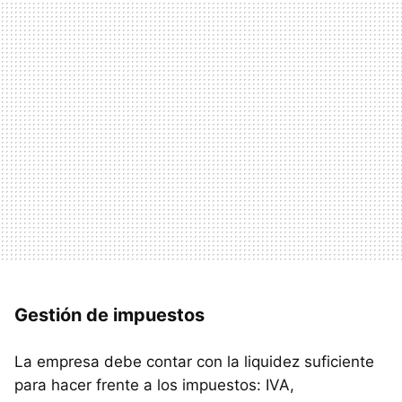
Gestión de impuestos
La empresa debe contar con la liquidez suficiente
para hacer frente a los impuestos: IVA,