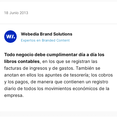
18 Junio 2013
Webedia Brand Solutions
Expertos en Branded Content
Todo negocio debe cumplimentar día a día los
libros contables
, en los que se registran las
facturas de ingresos y de gastos. También se
anotan en ellos los apuntes de tesorería; los cobros
y los pagos, de manera que contienen un registro
diario de todos los movimientos económicos de la
empresa.