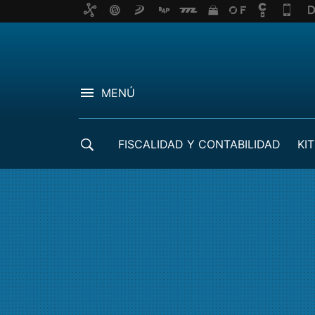
MENÚ
FISCALIDAD Y CONTABILIDAD
KIT
CRÉDITOS ICO