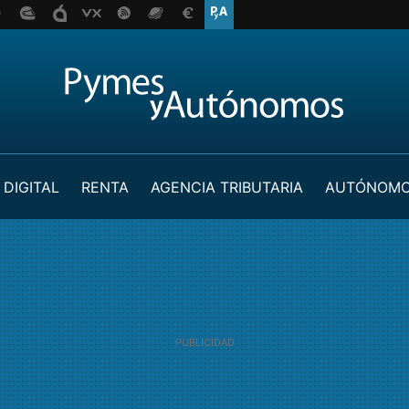
 DIGITAL
RENTA
AGENCIA TRIBUTARIA
AUTÓNOM