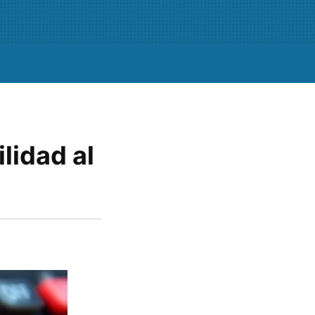
lidad al