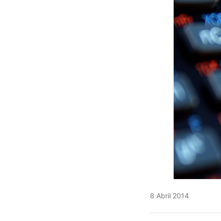
8 Abril 2014