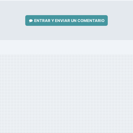
ENTRAR Y ENVIAR UN COMENTARIO