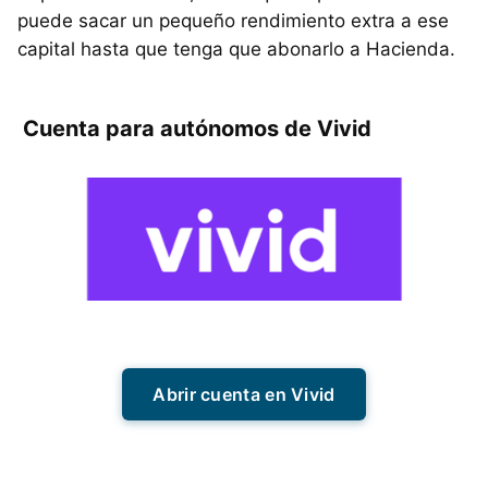
puede sacar un pequeño rendimiento extra a ese
capital hasta que tenga que abonarlo a Hacienda.
Cuenta para autónomos de Vivid
Abrir cuenta en Vivid