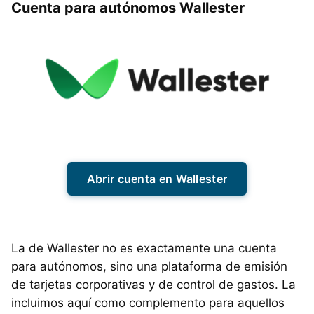
Cuenta para autónomos Wallester
Abrir cuenta en Wallester
La de Wallester no es exactamente una cuenta
para autónomos, sino una plataforma de emisión
de tarjetas corporativas y de control de gastos. La
incluimos aquí como complemento para aquellos