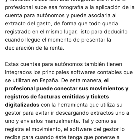
profesional sube esa fotografía a la aplicación de la
cuenta para autónomos y puede asociarla al
extracto del gasto, de forma que todo queda
registrado en el mismo lugar, listo para deducirlo
cuando llegue el momento de presentar la
declaración de la renta.
Estas cuentas para autónomos también tienen
integrados los principales softwares contables que
se utilizan en España. De esta manera,
el
profesional puede conectar sus movimientos y
registros de facturas emitidas y tickets
digitalizados
con la herramienta que utiliza su
gestor para evitar ir descargando extractos uno a
uno y enviarlos manualmente. Tal y como se
registra el movimiento, el software del gestor lo
recibe para cuando éste tenga que ponerse a