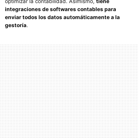
optimizar la contabilidad. Asimismo,
tiene
integraciones de softwares contables para
enviar todos los datos automáticamente a la
gestoría
.