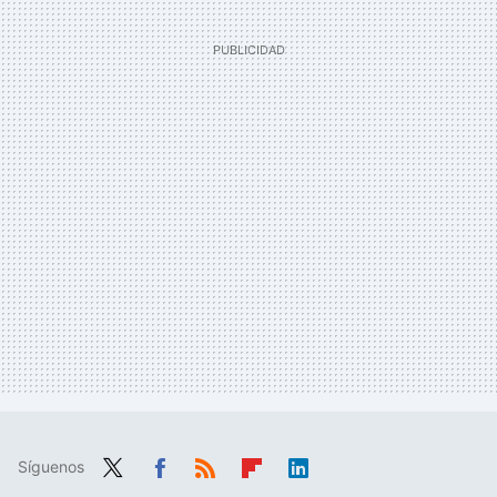
Síguenos