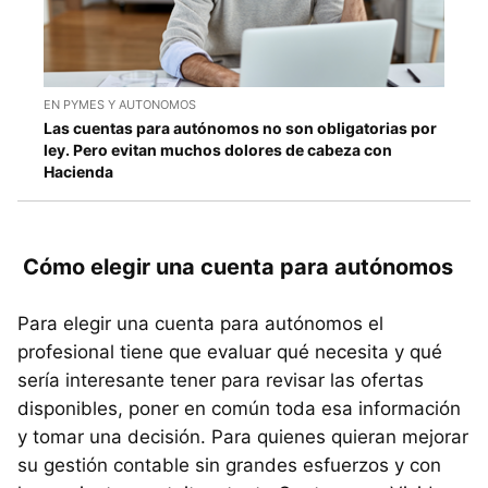
EN PYMES Y AUTONOMOS
Las cuentas para autónomos no son obligatorias por
ley. Pero evitan muchos dolores de cabeza con
Hacienda
Cómo elegir una cuenta para autónomos
Para elegir una cuenta para autónomos el
profesional tiene que evaluar qué necesita y qué
sería interesante tener para revisar las ofertas
disponibles, poner en común toda esa información
y tomar una decisión. Para quienes quieran mejorar
su gestión contable sin grandes esfuerzos y con