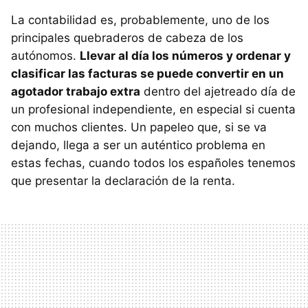
La contabilidad es, probablemente, uno de los
principales quebraderos de cabeza de los
autónomos.
Llevar al día los números y ordenar y
clasificar las facturas se puede convertir en un
agotador trabajo extra
dentro del ajetreado día de
un profesional independiente, en especial si cuenta
con muchos clientes. Un papeleo que, si se va
dejando, llega a ser un auténtico problema en
estas fechas, cuando todos los españoles tenemos
que presentar la declaración de la renta.