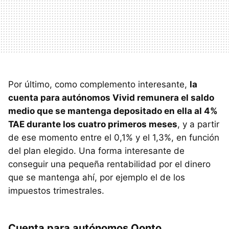
Por último, como complemento interesante,
la
cuenta para autónomos Vivid remunera el saldo
medio que se mantenga depositado en ella al 4%
TAE durante los cuatro primeros meses
, y a partir
de ese momento entre el 0,1% y el 1,3%, en función
del plan elegido. Una forma interesante de
conseguir una pequeña rentabilidad por el dinero
que se mantenga ahí, por ejemplo el de los
impuestos trimestrales.
Cuenta para autónomos Qonto