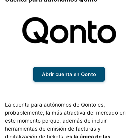
Abrir cuenta en Qonto
La cuenta para autónomos de Qonto es,
probablemente, la más atractiva del mercado en
este momento porque, además de incluir
herramientas de emisión de facturas y
digitalización de tickets,
es la única de las