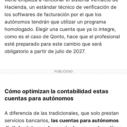
Hacienda, un estándar técnico de verificación de
los softwares de facturación por el que los
autónomos tendrán que utilizar un programa
homologado. Elegir una cuenta que ya lo integre,
como es el caso de Qonto, hace que el profesional
esté preparado para este cambio que será
obligatorio a partir de julio de 2027.
Cómo optimizan la contabilidad estas
cuentas para autónomos
A diferencia de las tradicionales, que solo prestan
servicios bancarios,
las cuentas para autónomos