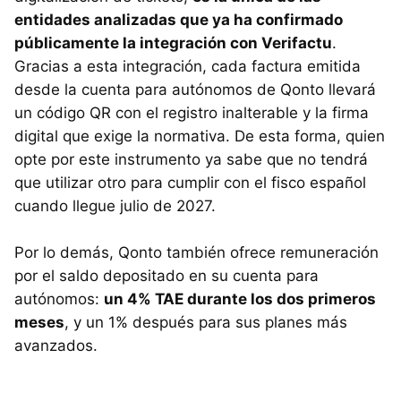
entidades analizadas que ya ha confirmado
públicamente la integración con Verifactu
.
Gracias a esta integración, cada factura emitida
desde la cuenta para autónomos de Qonto llevará
un código QR con el registro inalterable y la firma
digital que exige la normativa. De esta forma, quien
opte por este instrumento ya sabe que no tendrá
que utilizar otro para cumplir con el fisco español
cuando llegue julio de 2027.
Por lo demás, Qonto también ofrece remuneración
por el saldo depositado en su cuenta para
autónomos:
un 4% TAE durante los dos primeros
meses
, y un 1% después para sus planes más
avanzados.