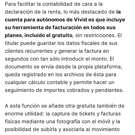
Para facilitar la contabilidad de cara a la
declaración de la renta, lo más destacado de
la
cuenta para autónomos de Vivid es que incluye
su herramienta de facturación en todos sus
planes, incluido el gratuito
, sin restricciones. El
titular puede guardar los datos fiscales de sus
clientes recurrentes y generar la factura en
segundos con tan sólo introducir el monto. El
documento se envía desde la propia plataforma,
queda registrado en los archivos de ésta para
cualquier cálculo contable y permite hacer un
seguimiento de importes cobrados y pendientes.
A esta función se añade otra gratuita también de
enorme utilidad: la captura de tickets y facturas
físicas mediante una fotografía con el móvil y la
posibilidad de subirla y asociarla al movimiento