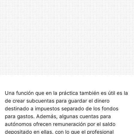
Una función que en la práctica también es útil es la
de crear subcuentas para guardar el dinero
destinado a impuestos separado de los fondos
para gastos. Además, algunas cuentas para
autónomos ofrecen remuneración por el saldo
depositado en ellas, con lo que el profesional