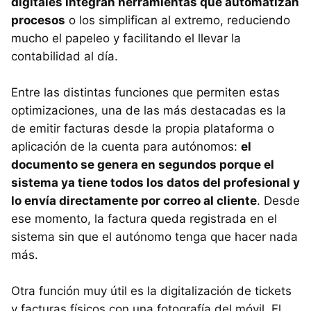
digitales integran herramientas que automatizan
procesos
o los simplifican al extremo, reduciendo
mucho el papeleo y facilitando el llevar la
contabilidad al día.
Entre las distintas funciones que permiten estas
optimizaciones, una de las más destacadas es la
de emitir facturas desde la propia plataforma o
aplicación de la cuenta para autónomos:
el
documento se genera en segundos porque el
sistema ya tiene todos los datos del profesional y
lo envía directamente por correo al cliente
. Desde
ese momento, la factura queda registrada en el
sistema sin que el autónomo tenga que hacer nada
más.
Otra función muy útil es la digitalización de tickets
y facturas físicos con una fotografía del móvil. El