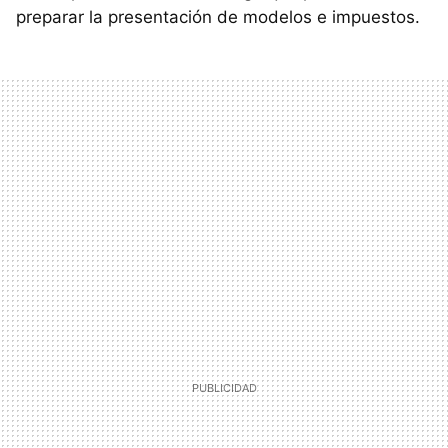
preparar la presentación de modelos e impuestos.