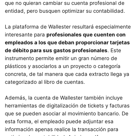
que no quieran cambiar su cuenta profesional de
entidad, pero busquen optimizar su contabilidad.
La plataforma de Wallester resultará especialmente
interesante para
profesionales que cuenten con
empleados a los que deban proporcionar tarjetas
de débito para sus gastos profesionales
. Este
instrumento permite emitir un gran número de
plásticos y asociarlos a un proyecto o categoría
concreta, de tal manera que cada extracto llega ya
categorizado al libro de cuentas.
Además, la cuenta de Wallester también incluye
herramientas de digitalización de tickets y facturas
que se pueden asociar al movimiento bancario. De
esta forma, el empleado puede adjuntar esa
información apenas realice la transacción para