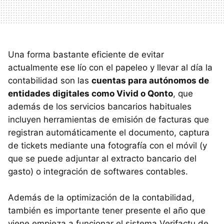
Una forma bastante eficiente de evitar
actualmente ese lío con el papeleo y llevar al día la
contabilidad son las
cuentas para autónomos de
entidades digitales como Vivid o Qonto
, que
además de los servicios bancarios habituales
incluyen herramientas de emisión de facturas que
registran automáticamente el documento, captura
de tickets mediante una fotografía con el móvil (y
que se puede adjuntar al extracto bancario del
gasto) o integración de softwares contables.
Además de la optimización de la contabilidad,
también es importante tener presente el año que
viene empieza a funcionar el sistema Verifactu de