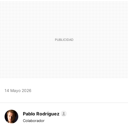
MAIL
14 Mayo 2026
Pablo Rodríguez
Colaborador