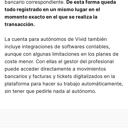
bancario correspondiente.
De esta forma queda
todo registrado en un mismo lugar en el
momento exacto en el que se realiza la
transacción.
La cuenta para autónomos de Vivid también
incluye integraciones de softwares contables,
aunque con algunas limitaciones en los planes de
coste menor. Con ellas el gestor del profesional
puede acceder directamente a movimientos
bancarios y facturas y tickets digitalizados en la
plataforma para hacer su trabajo automáticamente,
sin tener que pedirle nada al autónomo.