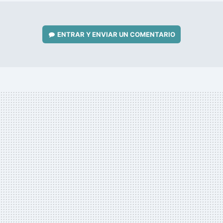
ENTRAR Y ENVIAR UN COMENTARIO