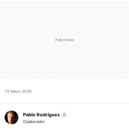
MAIL
14 Mayo 2026
Pablo Rodríguez
Colaborador