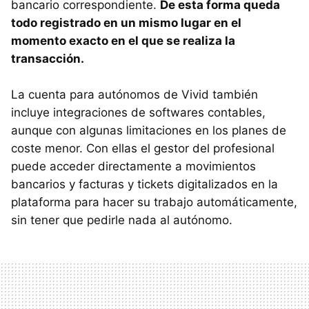
bancario correspondiente.
De esta forma queda
todo registrado en un mismo lugar en el
momento exacto en el que se realiza la
transacción.
La cuenta para autónomos de Vivid también
incluye integraciones de softwares contables,
aunque con algunas limitaciones en los planes de
coste menor. Con ellas el gestor del profesional
puede acceder directamente a movimientos
bancarios y facturas y tickets digitalizados en la
plataforma para hacer su trabajo automáticamente,
sin tener que pedirle nada al autónomo.