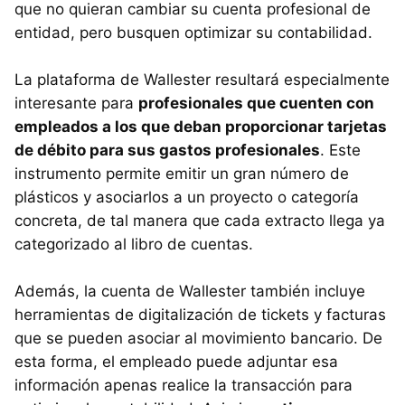
que no quieran cambiar su cuenta profesional de
entidad, pero busquen optimizar su contabilidad.
La plataforma de Wallester resultará especialmente
interesante para
profesionales que cuenten con
empleados a los que deban proporcionar tarjetas
de débito para sus gastos profesionales
. Este
instrumento permite emitir un gran número de
plásticos y asociarlos a un proyecto o categoría
concreta, de tal manera que cada extracto llega ya
categorizado al libro de cuentas.
Además, la cuenta de Wallester también incluye
herramientas de digitalización de tickets y facturas
que se pueden asociar al movimiento bancario. De
esta forma, el empleado puede adjuntar esa
información apenas realice la transacción para