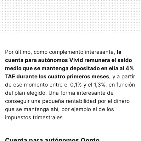
Por último, como complemento interesante,
la
cuenta para autónomos Vivid remunera el saldo
medio que se mantenga depositado en ella al 4%
TAE durante los cuatro primeros meses
, y a partir
de ese momento entre el 0,1% y el 1,3%, en función
del plan elegido. Una forma interesante de
conseguir una pequeña rentabilidad por el dinero
que se mantenga ahí, por ejemplo el de los
impuestos trimestrales.
Cuenta para autónomos Qonto