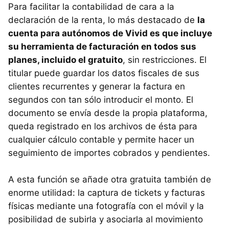
Para facilitar la contabilidad de cara a la
declaración de la renta, lo más destacado de
la
cuenta para autónomos de Vivid es que incluye
su herramienta de facturación en todos sus
planes, incluido el gratuito
, sin restricciones. El
titular puede guardar los datos fiscales de sus
clientes recurrentes y generar la factura en
segundos con tan sólo introducir el monto. El
documento se envía desde la propia plataforma,
queda registrado en los archivos de ésta para
cualquier cálculo contable y permite hacer un
seguimiento de importes cobrados y pendientes.
A esta función se añade otra gratuita también de
enorme utilidad: la captura de tickets y facturas
físicas mediante una fotografía con el móvil y la
posibilidad de subirla y asociarla al movimiento