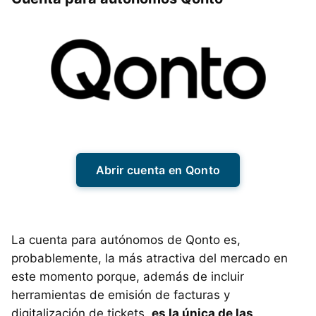
Abrir cuenta en Qonto
La cuenta para autónomos de Qonto es,
probablemente, la más atractiva del mercado en
este momento porque, además de incluir
herramientas de emisión de facturas y
digitalización de tickets,
es la única de las