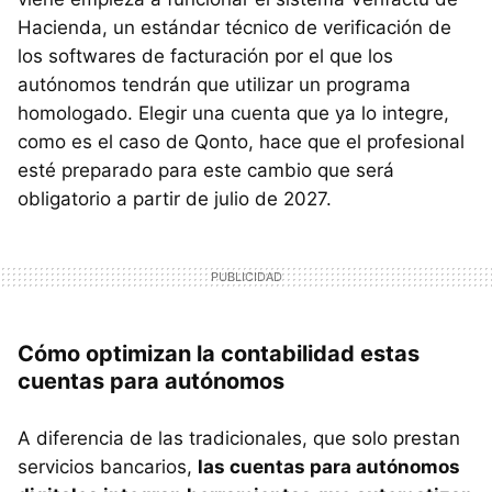
Hacienda, un estándar técnico de verificación de
los softwares de facturación por el que los
autónomos tendrán que utilizar un programa
homologado. Elegir una cuenta que ya lo integre,
como es el caso de Qonto, hace que el profesional
esté preparado para este cambio que será
obligatorio a partir de julio de 2027.
Cómo optimizan la contabilidad estas
cuentas para autónomos
A diferencia de las tradicionales, que solo prestan
servicios bancarios,
las cuentas para autónomos