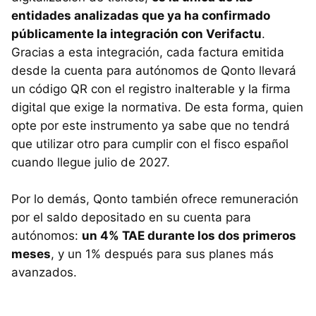
entidades analizadas que ya ha confirmado
públicamente la integración con Verifactu
.
Gracias a esta integración, cada factura emitida
desde la cuenta para autónomos de Qonto llevará
un código QR con el registro inalterable y la firma
digital que exige la normativa. De esta forma, quien
opte por este instrumento ya sabe que no tendrá
que utilizar otro para cumplir con el fisco español
cuando llegue julio de 2027.
Por lo demás, Qonto también ofrece remuneración
por el saldo depositado en su cuenta para
autónomos:
un 4% TAE durante los dos primeros
meses
, y un 1% después para sus planes más
avanzados.