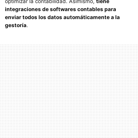
optimizar la contabilidad. Asimismo,
tiene
integraciones de softwares contables para
enviar todos los datos automáticamente a la
gestoría
.