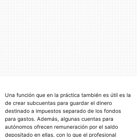
Una función que en la práctica también es útil es la
de crear subcuentas para guardar el dinero
destinado a impuestos separado de los fondos
para gastos. Además, algunas cuentas para
autónomos ofrecen remuneración por el saldo
depositado en ellas, con lo que el profesional