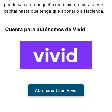
puede sacar un pequeño rendimiento extra a ese
capital hasta que tenga que abonarlo a Hacienda.
Cuenta para autónomos de Vivid
Abrir cuenta en Vivid