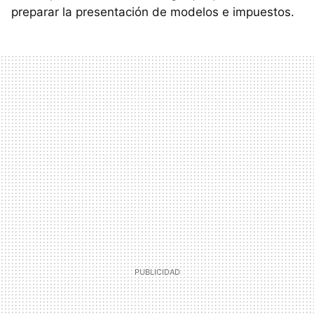
preparar la presentación de modelos e impuestos.