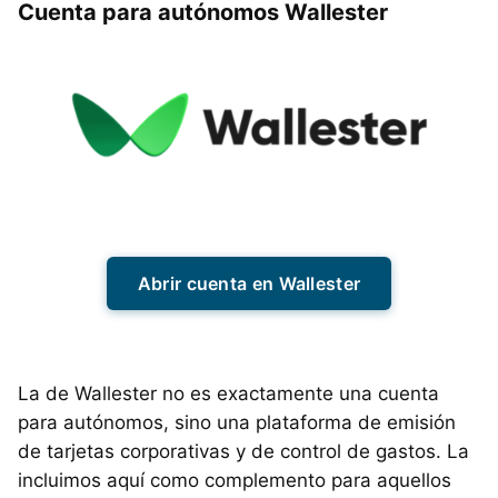
Cuenta para autónomos Wallester
Abrir cuenta en Wallester
La de Wallester no es exactamente una cuenta
para autónomos, sino una plataforma de emisión
de tarjetas corporativas y de control de gastos. La
incluimos aquí como complemento para aquellos