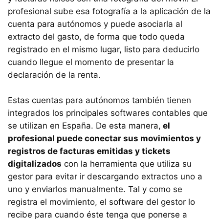
profesional sube esa fotografía a la aplicación de la
cuenta para autónomos y puede asociarla al
extracto del gasto, de forma que todo queda
registrado en el mismo lugar, listo para deducirlo
cuando llegue el momento de presentar la
declaración de la renta.
Estas cuentas para autónomos también tienen
integrados los principales softwares contables que
se utilizan en España. De esta manera,
el
profesional puede conectar sus movimientos y
registros de facturas emitidas y tickets
digitalizados
con la herramienta que utiliza su
gestor para evitar ir descargando extractos uno a
uno y enviarlos manualmente. Tal y como se
registra el movimiento, el software del gestor lo
recibe para cuando éste tenga que ponerse a