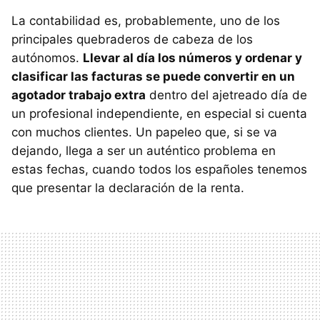
La contabilidad es, probablemente, uno de los
principales quebraderos de cabeza de los
autónomos.
Llevar al día los números y ordenar y
clasificar las facturas se puede convertir en un
agotador trabajo extra
dentro del ajetreado día de
un profesional independiente, en especial si cuenta
con muchos clientes. Un papeleo que, si se va
dejando, llega a ser un auténtico problema en
estas fechas, cuando todos los españoles tenemos
que presentar la declaración de la renta.