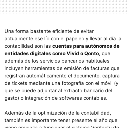
Una forma bastante eficiente de evitar
actualmente ese lío con el papeleo y llevar al día la
contabilidad son las
cuentas para autónomos de
entidades digitales como Vivid o Qonto
, que
además de los servicios bancarios habituales
incluyen herramientas de emisión de facturas que
registran automáticamente el documento, captura
de tickets mediante una fotografía con el móvil (y
que se puede adjuntar al extracto bancario del
gasto) o integración de softwares contables.
Además de la optimización de la contabilidad,
también es importante tener presente el año que
viene empieza a funcionar el sistema Verifactu de