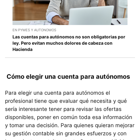
EN PYMES Y AUTONOMOS
Las cuentas para autónomos no son obligatorias por
ley. Pero evitan muchos dolores de cabeza con
Hacienda
Cómo elegir una cuenta para autónomos
Para elegir una cuenta para autónomos el
profesional tiene que evaluar qué necesita y qué
sería interesante tener para revisar las ofertas
disponibles, poner en común toda esa información
y tomar una decisión. Para quienes quieran mejorar
su gestión contable sin grandes esfuerzos y con