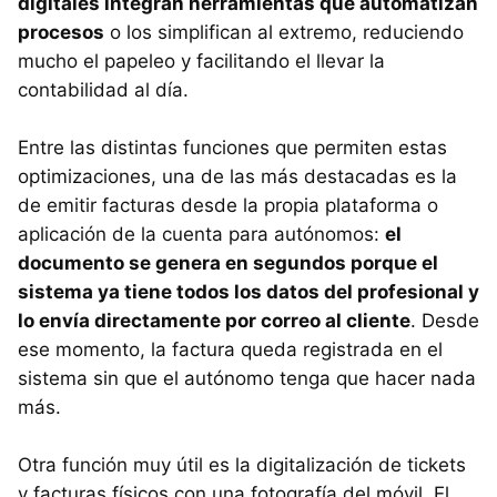
digitales integran herramientas que automatizan
procesos
o los simplifican al extremo, reduciendo
mucho el papeleo y facilitando el llevar la
contabilidad al día.
Entre las distintas funciones que permiten estas
optimizaciones, una de las más destacadas es la
de emitir facturas desde la propia plataforma o
aplicación de la cuenta para autónomos:
el
documento se genera en segundos porque el
sistema ya tiene todos los datos del profesional y
lo envía directamente por correo al cliente
. Desde
ese momento, la factura queda registrada en el
sistema sin que el autónomo tenga que hacer nada
más.
Otra función muy útil es la digitalización de tickets
y facturas físicos con una fotografía del móvil. El