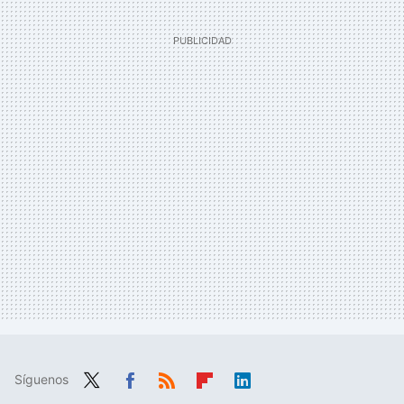
Síguenos