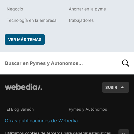
Negocio
Ahorrar en la pyme
Tecnología en la empresa
trabajadores
VER MÁS TEMAS
BUSC
SUBIR
El Blog Salmón
Pymes y Autónomos
Otras publicaciones de Webedia
Utilizamos cookies de terceros para generar estadísticas