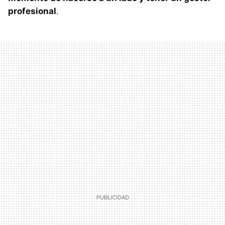
profesional
.