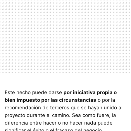
Este hecho puede darse
por iniciativa propia o
bien impuesto por las circunstancias
o por la
recomendación de terceros que se hayan unido al
proyecto durante el camino. Sea como fuere, la
diferencia entre hacer o no hacer nada puede
significar el éxito o el fracaso del negocio.