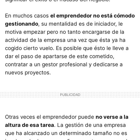
En muchos casos
el emprendedor no está cómodo
gestionando
, su mentalidad es de iniciador, le
motiva empezar pero no tanto encargarse de la
actividad de la empresa una vez que ésta ya ha
cogido cierto vuelo. Es posible que ésto le lleve a
dar el paso de apartarse de este cometido,
contratar a un gestor profesional y dedicarse a
nuevos proyectos.
Otras veces el emprendedor puede
no verse a la
altura de esa tarea
. La gestión de una empresa
que ha alcanzado un determinado tamaño no es