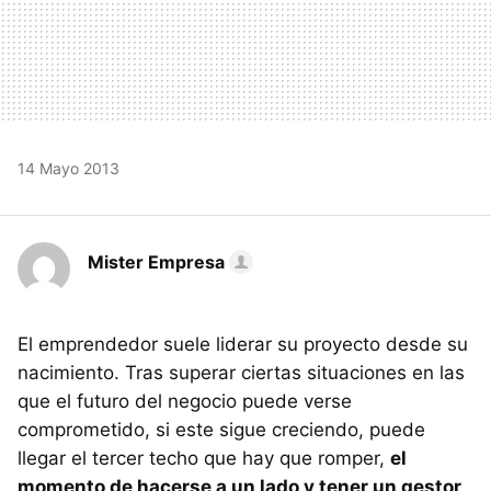
14 Mayo 2013
Mister Empresa
El emprendedor suele liderar su proyecto desde su
nacimiento. Tras superar ciertas situaciones en las
que el futuro del negocio puede verse
comprometido, si este sigue creciendo, puede
llegar el tercer techo que hay que romper,
el
momento de hacerse a un lado y tener un gestor