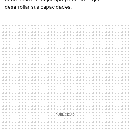
desarrollar sus capacidades.