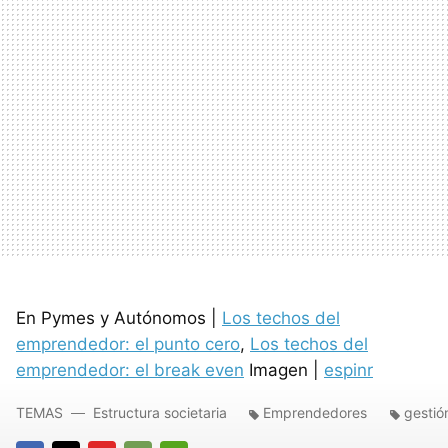
En Pymes y Autónomos |
Los techos del
emprendedor: el punto cero
,
Los techos del
emprendedor: el break even
Imagen |
espinr
TEMAS
Estructura societaria
Emprendedores
gestió