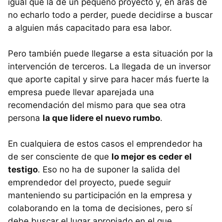
igual que la de un pequeño proyecto y, en aras de
no echarlo todo a perder, puede decidirse a buscar
a alguien más capacitado para esa labor.
Pero también puede llegarse a esta situación por la
intervención de terceros. La llegada de un inversor
que aporte capital y sirve para hacer más fuerte la
empresa puede llevar aparejada una
recomendación del mismo para que sea otra
persona
la que lidere el nuevo rumbo
.
En cualquiera de estos casos el emprendedor ha
de ser consciente de que
lo mejor es ceder el
testigo
. Eso no ha de suponer la salida del
emprendedor del proyecto, puede seguir
manteniendo su participación en la empresa y
colaborando en la toma de decisiones, pero sí
debe buscar el lugar apropiado en el que