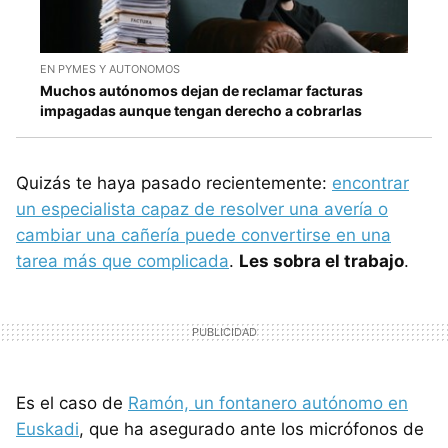
EN PYMES Y AUTONOMOS
Muchos autónomos dejan de reclamar facturas
impagadas aunque tengan derecho a cobrarlas
Quizás te haya pasado recientemente:
encontrar
un especialista capaz de resolver una avería o
cambiar una cañería puede convertirse en una
tarea más que complicada
.
Les sobra el trabajo
.
Es el caso de
Ramón, un fontanero autónomo en
Euskadi
, que ha asegurado ante los micrófonos de