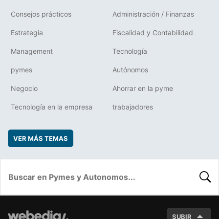
Consejos prácticos
Administración / Finanzas
Estrategia
Fiscalidad y Contabilidad
Management
Tecnología
pymes
Autónomos
Negocio
Ahorrar en la pyme
Tecnología en la empresa
trabajadores
VER MÁS TEMAS
BUSC
SUBIR