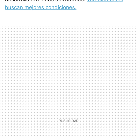
buscan mejores condiciones.