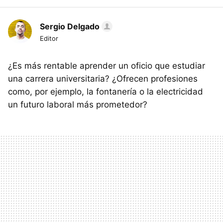
Sergio Delgado
Editor
¿Es más rentable aprender un oficio que estudiar
una carrera universitaria? ¿Ofrecen profesiones
como, por ejemplo, la fontanería o la electricidad
un futuro laboral más prometedor?