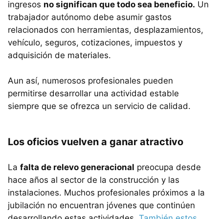
ingresos
no significan que todo sea beneficio.
Un
trabajador autónomo debe asumir gastos
relacionados con herramientas, desplazamientos,
vehículo, seguros, cotizaciones, impuestos y
adquisición de materiales.
Aun así, numerosos profesionales pueden
permitirse desarrollar una actividad estable
siempre que se ofrezca un servicio de calidad.
Los oficios vuelven a ganar atractivo
La
falta de relevo generacional
preocupa desde
hace años al sector de la construcción y las
instalaciones. Muchos profesionales próximos a la
jubilación no encuentran jóvenes que continúen
desarrollando estas actividades.
También estos