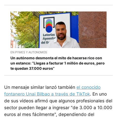
EN PYMES Y AUTONOMOS
Un autónomo desmonta el mito de hacerse rico con
un estanco: “Llegas a facturar 1 millón de euros, pero
te quedan 37.000 euros”
Un mensaje similar lanzó también
el conocido
fontanero Unai Bilbao a través de TikTok
. En uno
de sus vídeos afirmó que algunos profesionales del
sector pueden llegar a ingresar "de 3.000 a 10.000
euros al mes fácilmente", dependiendo del