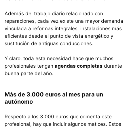
Además del trabajo diario relacionado con
reparaciones, cada vez existe una mayor demanda
vinculada a reformas integrales, instalaciones más
eficientes desde el punto de vista energético y
sustitución de antiguas conducciones.
Y claro, toda esta necesidad hace que muchos
profesionales tengan
agendas completas
durante
buena parte del año.
Más de 3.000 euros al mes para un
autónomo
Respecto a los 3.000 euros que comenta este
profesional, hay que incluir algunos matices. Estos