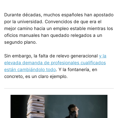
Durante décadas, muchos españoles han apostado
por la universidad. Convencidos de que era el
mejor camino hacia un empleo estable mientras los
oficios manuales han quedado relegados a un
segundo plano.
Sin embargo, la falta de relevo generacional
y la
elevada demanda de profesionales cualificados
están cambiándolo todo
. Y la fontanería, en
concreto, es un claro ejemplo.