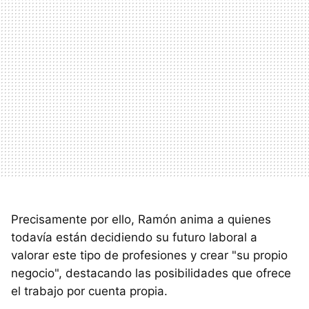
Precisamente por ello, Ramón anima a quienes
todavía están decidiendo su futuro laboral a
valorar este tipo de profesiones y crear "su propio
negocio", destacando las posibilidades que ofrece
el trabajo por cuenta propia.