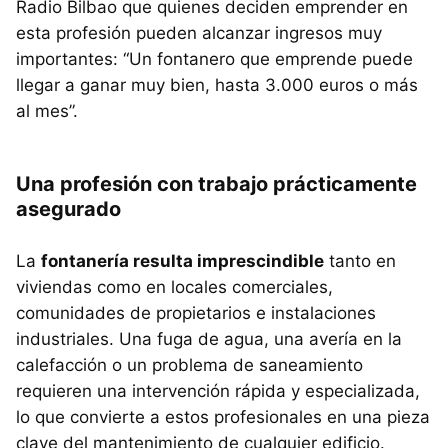
Radio Bilbao que quienes deciden emprender en
esta profesión pueden alcanzar ingresos muy
importantes: “Un fontanero que emprende puede
llegar a ganar muy bien, hasta 3.000 euros o más
al mes”.
Una profesión con trabajo prácticamente
asegurado
La
fontanería resulta imprescindible
tanto en
viviendas como en locales comerciales,
comunidades de propietarios e instalaciones
industriales. Una fuga de agua, una avería en la
calefacción o un problema de saneamiento
requieren una intervención rápida y especializada,
lo que convierte a estos profesionales en una pieza
clave del mantenimiento de cualquier edificio.