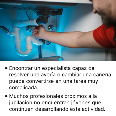
Encontrar un especialista capaz de
resolver una avería o cambiar una cañería
puede convertirse en una tarea muy
complicada.
Muchos profesionales próximos a la
jubilación no encuentran jóvenes que
continúen desarrollando esta actividad.