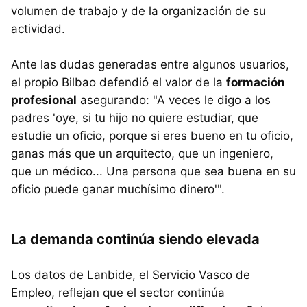
volumen de trabajo y de la organización de su
actividad.
Ante las dudas generadas entre algunos usuarios,
el propio Bilbao defendió el valor de la
formación
profesional
asegurando: "A veces le digo a los
padres 'oye, si tu hijo no quiere estudiar, que
estudie un oficio, porque si eres bueno en tu oficio,
ganas más que un arquitecto, que un ingeniero,
que un médico... Una persona que sea buena en su
oficio puede ganar muchísimo dinero'".
La demanda continúa siendo elevada
Los datos de Lanbide, el Servicio Vasco de
Empleo, reflejan que el sector continúa