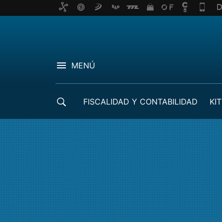
MENÚ
FISCALIDAD Y CONTABILIDAD
KIT
CRÉDITOS ICO