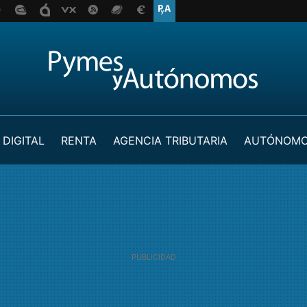
 DIGITAL
RENTA
AGENCIA TRIBUTARIA
AUTÓNOM