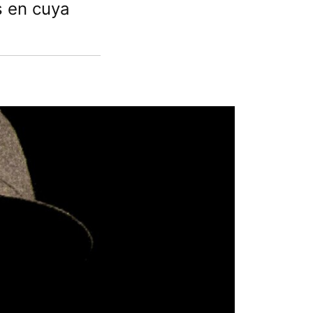
s en cuya