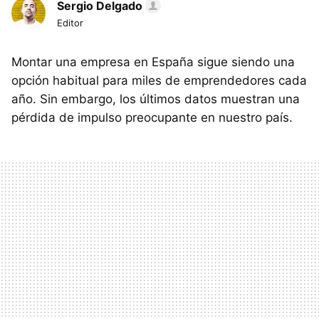
Sergio Delgado
Editor
Montar una empresa en España sigue siendo una
opción habitual para miles de emprendedores cada
año. Sin embargo, los últimos datos muestran una
pérdida de impulso preocupante en nuestro país.