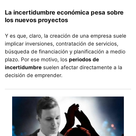
La incertidumbre económica pesa sobre
los nuevos proyectos
Y es que, claro, la creación de una empresa suele
implicar inversiones, contratación de servicios,
búsqueda de financiación y planificación a medio
plazo. Por ese motivo, los
periodos de
incertidumbre
suelen afectar directamente a la
decisión de emprender.