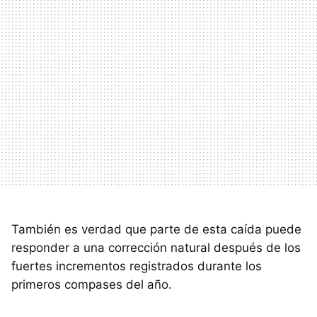
También es verdad que parte de esta caída puede
responder a una corrección natural después de los
fuertes incrementos registrados durante los
primeros compases del año.