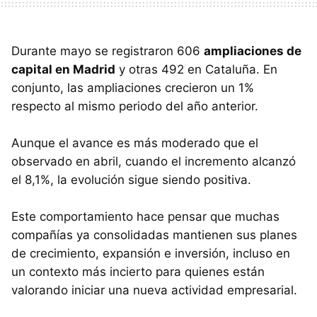
Durante mayo se registraron 606
ampliaciones de
capital en Madrid
y otras 492 en Cataluña. En
conjunto, las ampliaciones crecieron un 1%
respecto al mismo periodo del año anterior.
Aunque el avance es más moderado que el
observado en abril, cuando el incremento alcanzó
el 8,1%, la evolución sigue siendo positiva.
Este comportamiento hace pensar que muchas
compañías ya consolidadas mantienen sus planes
de crecimiento, expansión e inversión, incluso en
un contexto más incierto para quienes están
valorando iniciar una nueva actividad empresarial.