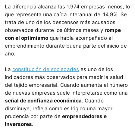
La diferencia alcanza las 1.974 empresas menos, lo
que representa una caída interanual del 14,9%. Se
trata de uno de los descensos más acusados
observados durante los últimos meses y
rompe
con el optimismo
que había acompañado al
emprendimiento durante buena parte del inicio de
año.
La
constitución de sociedades
es uno de los
indicadores más observados para medir la salud
del tejido empresarial. Cuando aumenta el número
de nuevas empresas suele interpretarse como una
señal de confianza económica
. Cuando
disminuye, refleja como es lógico una mayor
prudencia por parte de
emprendedores e
inversores
.