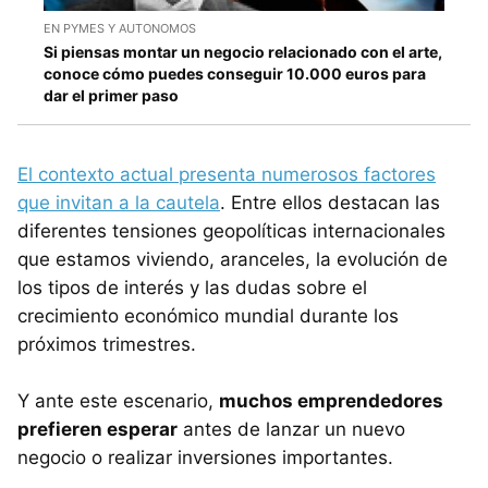
EN PYMES Y AUTONOMOS
Si piensas montar un negocio relacionado con el arte,
conoce cómo puedes conseguir 10.000 euros para
dar el primer paso
El contexto actual presenta numerosos factores
que invitan a la cautela
. Entre ellos destacan las
diferentes tensiones geopolíticas internacionales
que estamos viviendo, aranceles, la evolución de
los tipos de interés y las dudas sobre el
crecimiento económico mundial durante los
próximos trimestres.
Y ante este escenario,
muchos emprendedores
prefieren esperar
antes de lanzar un nuevo
negocio o realizar inversiones importantes.