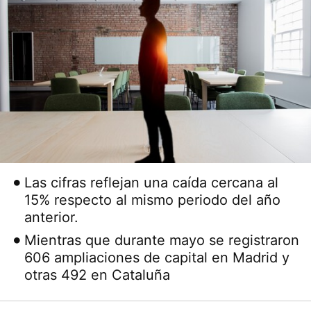
Las cifras reflejan una caída cercana al
15% respecto al mismo periodo del año
anterior.
Mientras que durante mayo se registraron
606 ampliaciones de capital en Madrid y
otras 492 en Cataluña