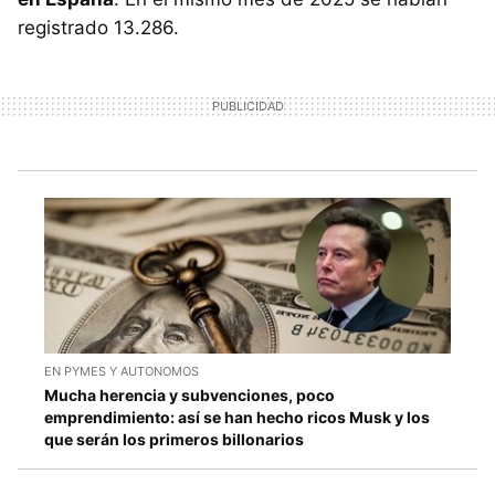
registrado 13.286.
EN PYMES Y AUTONOMOS
Mucha herencia y subvenciones, poco
emprendimiento: así se han hecho ricos Musk y los
que serán los primeros billonarios