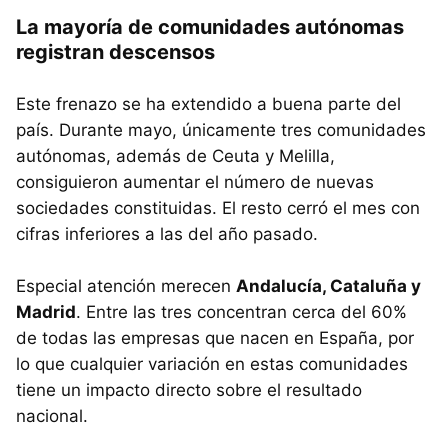
La mayoría de comunidades autónomas
registran descensos
Este frenazo se ha extendido a buena parte del
país. Durante mayo, únicamente tres comunidades
autónomas, además de Ceuta y Melilla,
consiguieron aumentar el número de nuevas
sociedades constituidas. El resto cerró el mes con
cifras inferiores a las del año pasado.
Especial atención merecen
Andalucía, Cataluña y
Madrid
. Entre las tres concentran cerca del 60%
de todas las empresas que nacen en España, por
lo que cualquier variación en estas comunidades
tiene un impacto directo sobre el resultado
nacional.