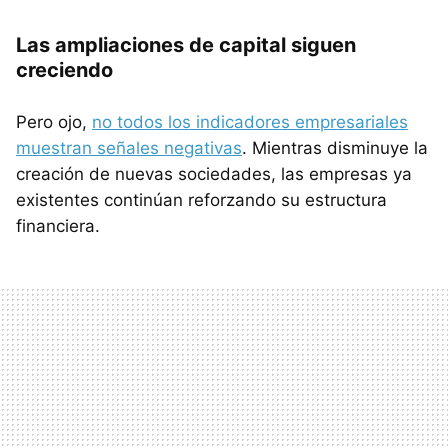
Las ampliaciones de capital siguen
creciendo
Pero ojo,
no todos los indicadores empresariales
muestran señales negativas
. Mientras disminuye la
creación de nuevas sociedades, las empresas ya
existentes continúan reforzando su estructura
financiera.