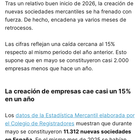
Tras un relativo buen inicio de 2026, la creación de
nuevas sociedades mercantiles se ha frenado con
fuerza. De hecho, encadena ya varios meses de
retrocesos.
Las cifras reflejan una caída cercana al 15%
respecto al mismo periodo del año anterior. Esto
supone que en mayo se constituyeron casi 2.000
empresas menos que hace un año.
La creación de empresas cae casi un 15%
en un año
Los
datos de la Estadística Mercantil elaborada por
el Colegio de Registradores
muestran que durante
mayo se constituyeron
11.312 nuevas sociedades
en España
. En el mismo mes de 2025 se habían