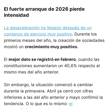
El fuerte arranque de 2026 pierde
intensidad
La desaceleración ha llegado después de un
comienzo de ejercicio muy positivo
. Durante los
primeros meses del año, la creación de sociedades
mostró un
crecimiento muy positivo.
El
mejor dato se registró en febrero
, cuando las
constituciones aumentaron un 40,6% respecto al
mismo mes del año anterior.
Sin embargo, la situación comenzó a cambiar
durante la primavera. Abril ya cerró con cifras
inferiores a las del año anterior y mayo confirmó la
tendencia. O lo que es lo mismo:
el