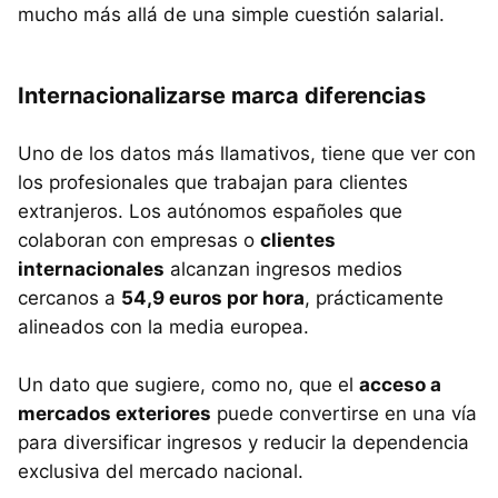
mucho más allá de una simple cuestión salarial.
Internacionalizarse marca diferencias
Uno de los datos más llamativos, tiene que ver con
los profesionales que trabajan para clientes
extranjeros. Los autónomos españoles que
colaboran con empresas o
clientes
internacionales
alcanzan ingresos medios
cercanos a
54,9 euros por hora
, prácticamente
alineados con la media europea.
Un dato que sugiere, como no, que el
acceso a
mercados exteriores
puede convertirse en una vía
para diversificar ingresos y reducir la dependencia
exclusiva del mercado nacional.