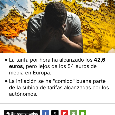
La tarifa por hora ha alcanzado los
42,6
euros
, pero lejos de los 54 euros de
media en Europa.
La inflación se ha "comido" buena parte
de la subida de tarifas alcanzadas por los
autónomos.
Sin comentarios