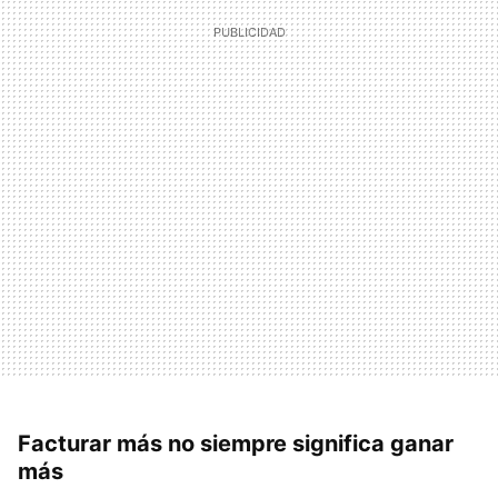
Facturar más no siempre significa ganar
más