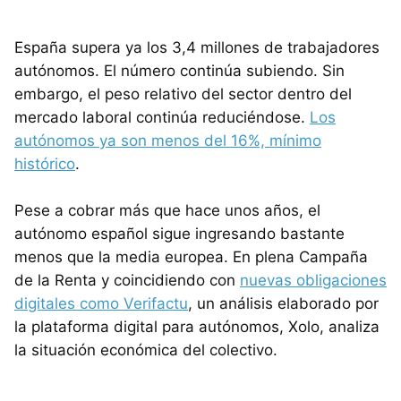
España supera ya los 3,4 millones de trabajadores
autónomos. El número continúa subiendo. Sin
embargo, el peso relativo del sector dentro del
mercado laboral continúa reduciéndose.
Los
autónomos ya son menos del 16%, mínimo
histórico
.
Pese a cobrar más que hace unos años, el
autónomo español sigue ingresando bastante
menos que la media europea. En plena Campaña
de la Renta y coincidiendo con
nuevas obligaciones
digitales como Verifactu
, un análisis elaborado por
la plataforma digital para autónomos, Xolo, analiza
la situación económica del colectivo.