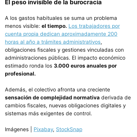
El peso invisible de la burocracia
A los gastos habituales se suma un problema
menos visible:
el tiempo.
Los trabajadores por
cuenta propia dedican aproximadamente 200
horas al año a trámites administrativos
,
obligaciones fiscales y gestiones vinculadas con
administraciones públicas. El impacto económico
estimado ronda los
3.000 euros anuales por
profesional.
Además, el colectivo afronta una creciente
sensación de complejidad normativa
derivada de
cambios fiscales, nuevas obligaciones digitales y
sistemas más exigentes de control.
Imágenes |
Pixabay
,
StockSnap