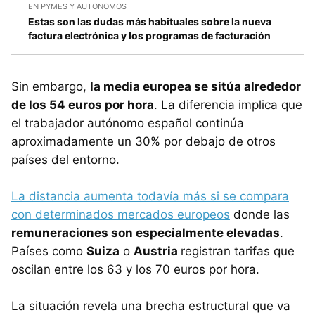
EN PYMES Y AUTONOMOS
Estas son las dudas más habituales sobre la nueva
factura electrónica y los programas de facturación
Sin embargo,
la media europea se sitúa alrededor
de los 54 euros por hora
. La diferencia implica que
el trabajador autónomo español continúa
aproximadamente un 30% por debajo de otros
países del entorno.
La distancia aumenta todavía más si se compara
con determinados mercados europeos
donde las
remuneraciones son especialmente elevadas
.
Países como
Suiza
o
Austria
registran tarifas que
oscilan entre los 63 y los 70 euros por hora.
La situación revela una brecha estructural que va