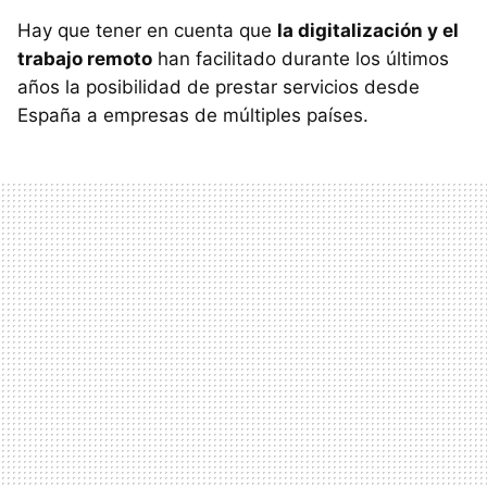
Hay que tener en cuenta que
la digitalización y el
trabajo remoto
han facilitado durante los últimos
años la posibilidad de prestar servicios desde
España a empresas de múltiples países.