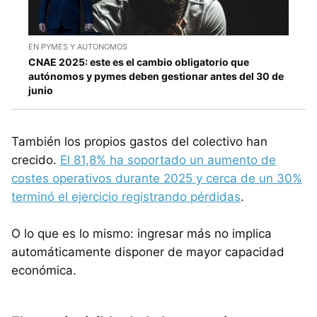
EN PYMES Y AUTONOMOS
CNAE 2025: este es el cambio obligatorio que
autónomos y pymes deben gestionar antes del 30 de
junio
También los propios gastos del colectivo han
crecido.
El 81,8% ha soportado un aumento de
costes operativos durante 2025 y cerca de un 30%
terminó el ejercicio registrando pérdidas
.
O lo que es lo mismo: ingresar más no implica
automáticamente disponer de mayor capacidad
económica.