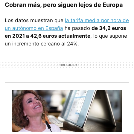
Cobran más, pero siguen lejos de Europa
Los datos muestran que
la tarifa media por hora de
un autónomo en España
ha pasado
de 34,2 euros
en 2021 a 42,6 euros actualmente
, lo que supone
un incremento cercano al 24%.