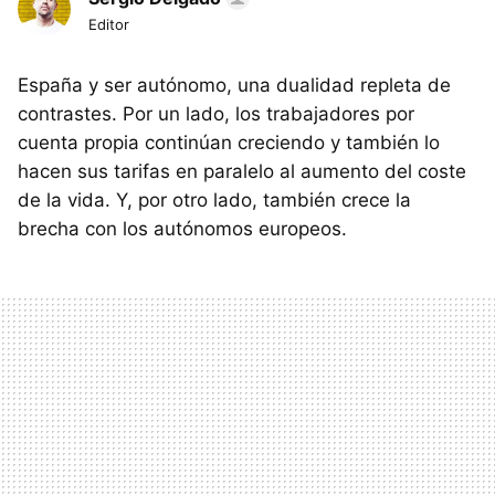
Editor
España y ser autónomo, una dualidad repleta de
contrastes. Por un lado, los trabajadores por
cuenta propia continúan creciendo y también lo
hacen sus tarifas en paralelo al aumento del coste
de la vida. Y, por otro lado, también crece la
brecha con los autónomos europeos.