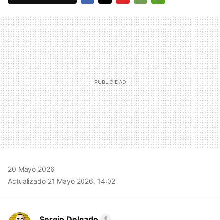
FACEBOOK
TWITTER
FLIPBOARD
E-
WHATSAPP
MAIL
20 Mayo 2026
Actualizado 21 Mayo 2026, 14:02
Sergio Delgado