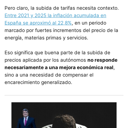
Pero claro, la subida de tarifas necesita contexto.
Entre 2021 y 2025 la inflación acumulada en
España se aproximó al 22,8%
, en un periodo
marcado por fuertes incrementos del precio de la
energía, materias primas y servicios.
Eso significa que buena parte de la subida de
precios aplicada por los autónomos
no responde
necesariamente a una mejora económica real
,
sino a una necesidad de compensar el
encarecimiento generalizado.