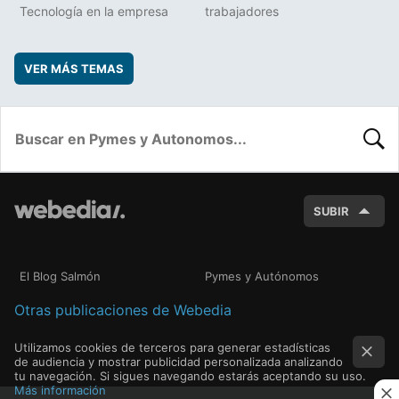
Tecnología en la empresa
trabajadores
VER MÁS TEMAS
BUSC
SUBIR
El Blog Salmón
Pymes y Autónomos
Otras publicaciones de Webedia
Utilizamos cookies de terceros para generar estadísticas
de audiencia y mostrar publicidad personalizada analizando
tu navegación. Si sigues navegando estarás aceptando su uso.
Más información