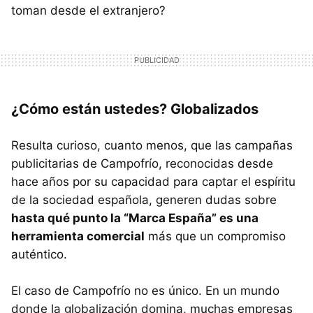
toman desde el extranjero?
¿Cómo están ustedes? Globalizados
Resulta curioso, cuanto menos, que las campañas
publicitarias de Campofrío, reconocidas desde
hace años por su capacidad para captar el espíritu
de la sociedad española, generen dudas sobre
hasta qué punto la “Marca España” es una
herramienta comercial
más que un compromiso
auténtico.
El caso de Campofrío no es único. En un mundo
donde la globalización domina, muchas empresas