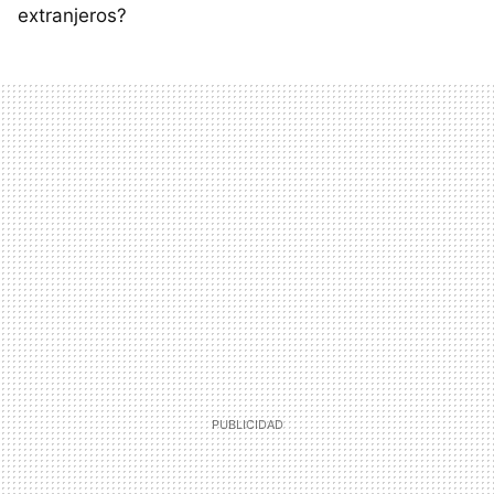
extranjeros?