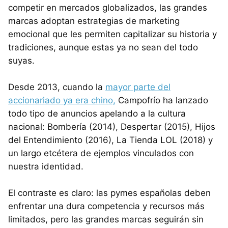
competir en mercados globalizados, las grandes
marcas adoptan estrategias de marketing
emocional que les permiten capitalizar su historia y
tradiciones, aunque estas ya no sean del todo
suyas.
Desde 2013, cuando la
mayor parte del
accionariado ya era chino,
Campofrío ha lanzado
todo tipo de anuncios apelando a la cultura
nacional: Bombería (2014), Despertar (2015), Hijos
del Entendimiento (2016), La Tienda LOL (2018) y
un largo etcétera de ejemplos vinculados con
nuestra identidad.
El contraste es claro: las pymes españolas deben
enfrentar una dura competencia y recursos más
limitados, pero las grandes marcas seguirán sin