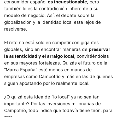
consumidor español
es incuestionable,
pero
también lo es la contradicción inherente a su
modelo de negocio. Así, el debate sobre la
globalización y la identidad local está lejos de
resolverse.
El reto no está solo en competir con gigantes
globales, sino en encontrar maneras de
preservar
la autenticidad y el arraigo local,
convirtiéndolas
en sus mayores fortalezas. Quizás el futuro de la
“Marca España” esté menos en manos de
empresas como Campofrío y más en las de quienes
siguen apostando por lo realmente local.
¿O quizá esta idea de "lo local" ya no sea tan
importante? Por las inversiones millonarias de
Campofrío, todo indica que todavía tiene tirón, para