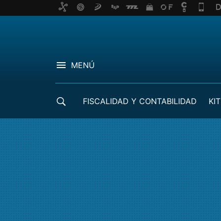
MENÚ
FISCALIDAD Y CONTABILIDAD
KIT
CRÉDITOS ICO