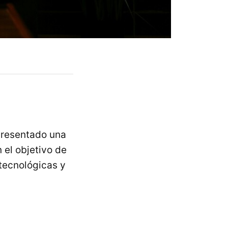
presentado una
 el objetivo de
 tecnológicas y