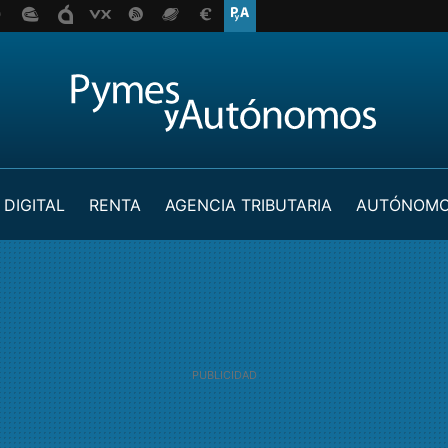
 DIGITAL
RENTA
AGENCIA TRIBUTARIA
AUTÓNOM