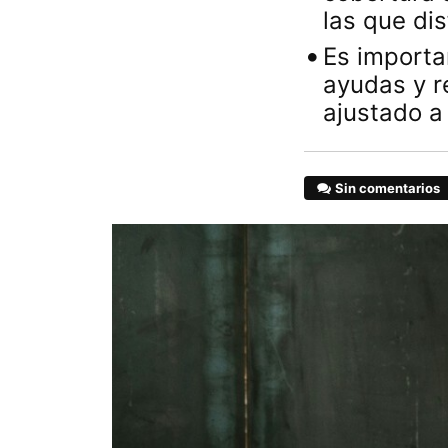
las que dis
Es importa
ayudas y r
ajustado a
Sin comentarios