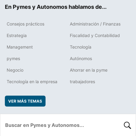
ok
rd
En Pymes y Autonomos hablamos de...
Consejos prácticos
Administración / Finanzas
Estrategia
Fiscalidad y Contabilidad
Management
Tecnología
pymes
Autónomos
Negocio
Ahorrar en la pyme
Tecnología en la empresa
trabajadores
VER MÁS TEMAS